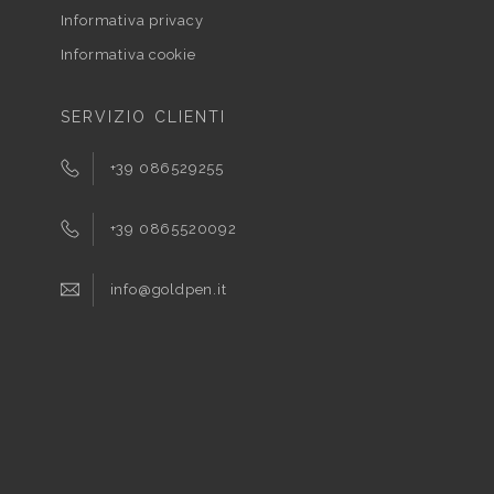
Informativa privacy
Informativa cookie
SERVIZIO CLIENTI
+39 086529255
+39 0865520092
info@goldpen.it