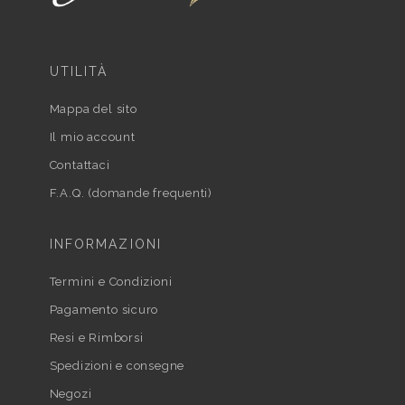
UTILITÀ
Mappa del sito
Il mio account
Contattaci
F.A.Q. (domande frequenti)
INFORMAZIONI
Termini e Condizioni
Pagamento sicuro
Resi e Rimborsi
Spedizioni e consegne
Negozi