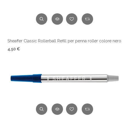
Sheaffer Classic Rollerball Refill per penna roller colore nero
4,50 €