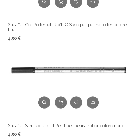
Sheaffer Gel Rollerball Refill C Style per penna roller colore
blu
4,50 €
Sheaffer Slim Rollerball Refill per penna roller colore nero
4,50 €