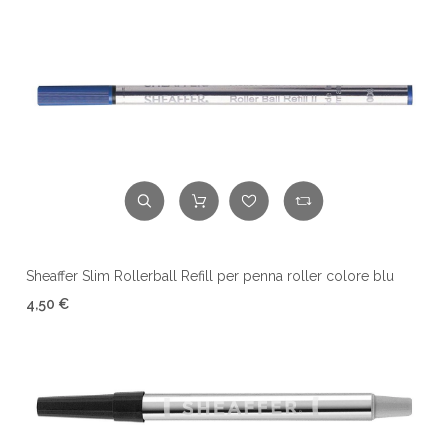
Sheaffer Slim Rollerball Refill per penna roller colore blu
4,50 €