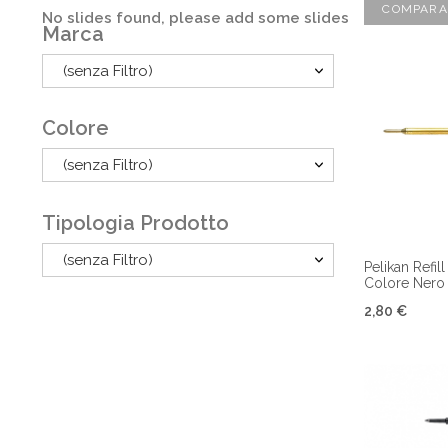
COMPARA
No slides found, please add some slides
Marca
(senza Filtro)
Colore
(senza Filtro)
Tipologia Prodotto
(senza Filtro)
Pelikan Refil
Colore Nero
2,80 €