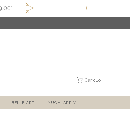
Carrello
BELLE ARTI
NUOVI ARRIVI