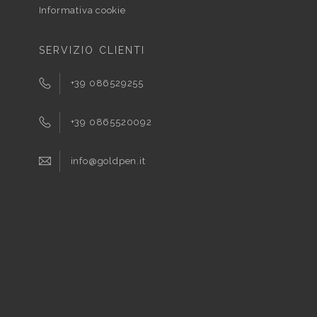
Informativa cookie
SERVIZIO CLIENTI
+39 086529255
+39 0865520092
info@goldpen.it