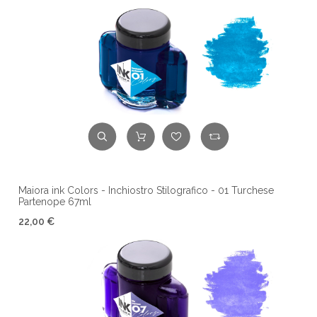
Maiora ink Colors - Inchiostro Stilografico - 01 Turchese
Partenope 67ml
22,00 €