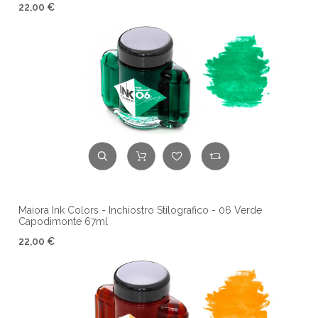
22,00 €
Maiora Ink Colors - Inchiostro Stilografico - 06 Verde
Capodimonte 67ml
22,00 €