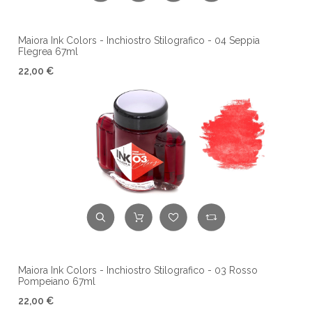
Maiora Ink Colors - Inchiostro Stilografico - 04 Seppia
Flegrea 67ml
22,00 €
Maiora Ink Colors - Inchiostro Stilografico - 03 Rosso
Pompeiano 67ml
22,00 €