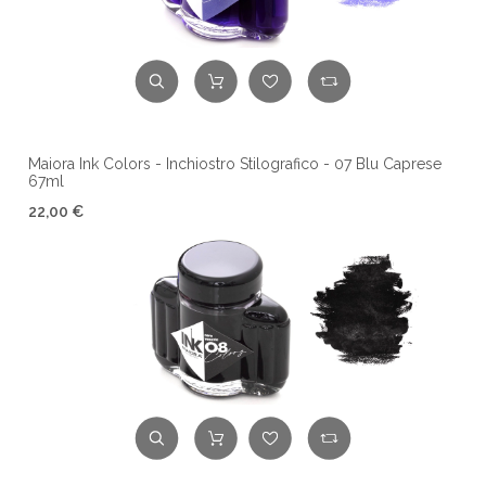
Maiora Ink Colors - Inchiostro Stilografico - 07 Blu Caprese
67ml
22,00 €