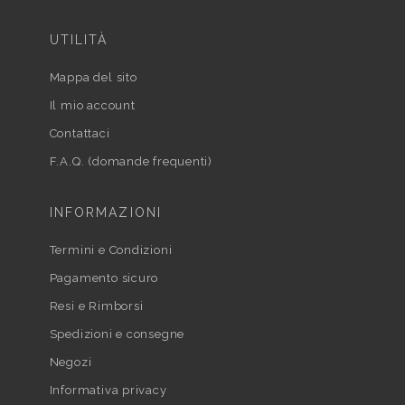
UTILITÀ
Mappa del sito
Il mio account
Contattaci
F.A.Q. (domande frequenti)
INFORMAZIONI
Termini e Condizioni
Pagamento sicuro
Resi e Rimborsi
Spedizioni e consegne
Negozi
Informativa privacy