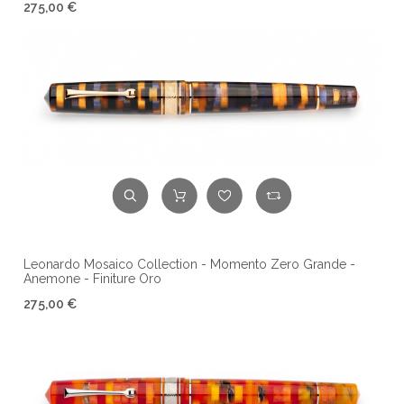
275,00 €
Leonardo Mosaico Collection - Momento Zero Grande -
Anemone - Finiture Oro
275,00 €