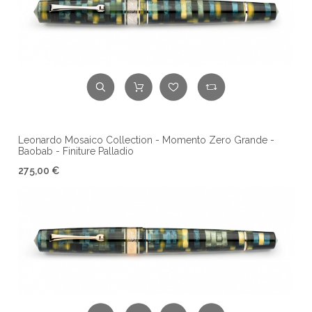
Leonardo Mosaico Collection - Momento Zero Grande -
Baobab - Finiture Palladio
275,00 €