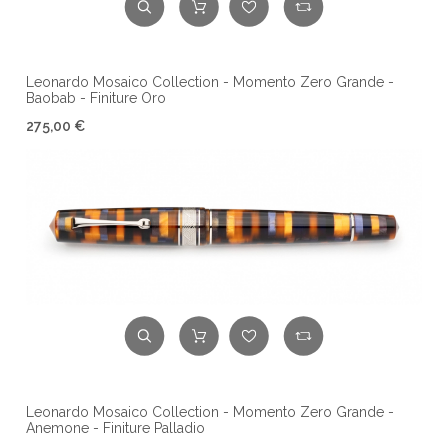
Leonardo Mosaico Collection - Momento Zero Grande -
Baobab - Finiture Oro
275,00 €
Leonardo Mosaico Collection - Momento Zero Grande -
Anemone - Finiture Palladio