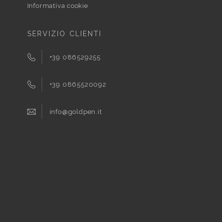
Informativa cookie
SERVIZIO CLIENTI
+39 086529255
+39 0865520092
info@goldpen.it