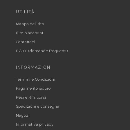
UTILITÀ
Mappa del sito
Il mio account
Contattaci
F.A.Q. (domande frequenti)
INFORMAZIONI
Termini e Condizioni
Pagamento sicuro
Resi e Rimborsi
Spedizioni e consegne
Negozi
Informativa privacy