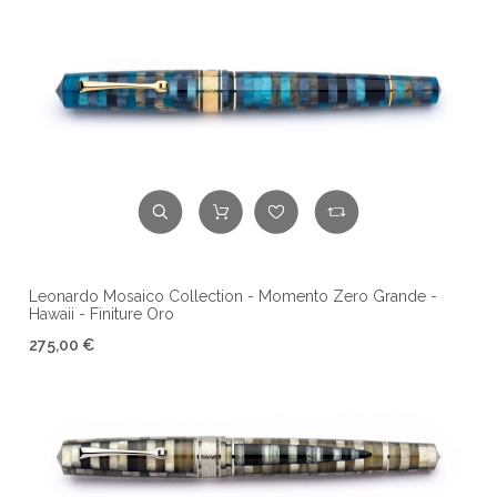
Leonardo Mosaico Collection - Momento Zero Grande -
Hawaii - Finiture Oro
275,00 €