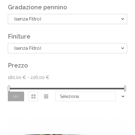
Gradazione pennino
(senza Filtro)
Finiture
(senza Filtro)
Prezzo
180,00 € - 226,00 €
Seleziona
(
0
)