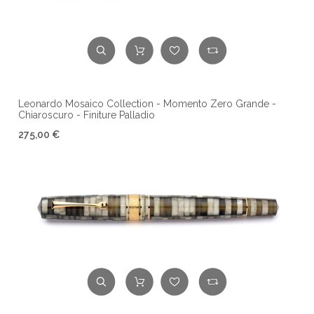
Leonardo Mosaico Collection - Momento Zero Grande -
Chiaroscuro - Finiture Palladio
275,00 €