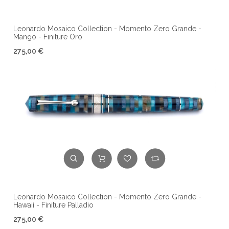
Leonardo Mosaico Collection - Momento Zero Grande -
Mango - Finiture Oro
275,00 €
Leonardo Mosaico Collection - Momento Zero Grande -
Hawaii - Finiture Palladio
275,00 €