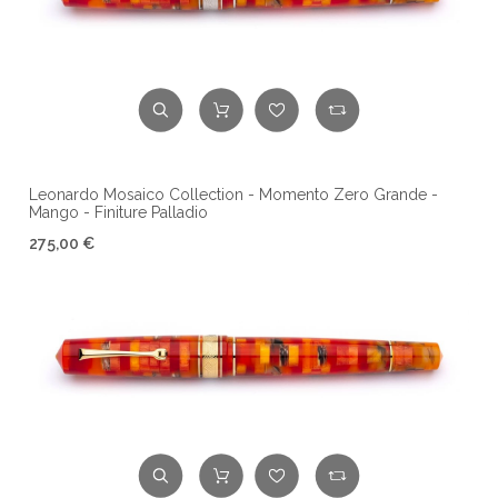
Leonardo Mosaico Collection - Momento Zero Grande -
Mango - Finiture Palladio
275,00 €