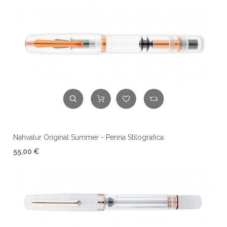
Nahvalur Original Summer - Penna Stilografica
55,00 €