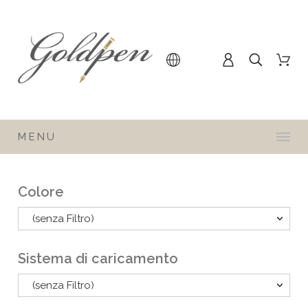
MENU
Colore
(senza Filtro)
Sistema di caricamento
(senza Filtro)