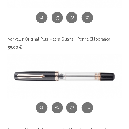
Nahvalur Original Plus Matira Quarts - Penna Stilografica
55,00 €