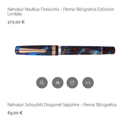
Nahvalur Nautilus Fireworks - Penna Stilografica Edizione
Limitata
170,00 €
Nahvalur Schuylkill Dragonet Sapphire - Penna Stilografica
65,00 €