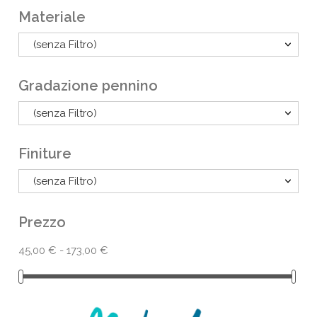
Materiale
(senza Filtro)
Gradazione pennino
(senza Filtro)
Finiture
(senza Filtro)
Prezzo
45,00 € - 173,00 €