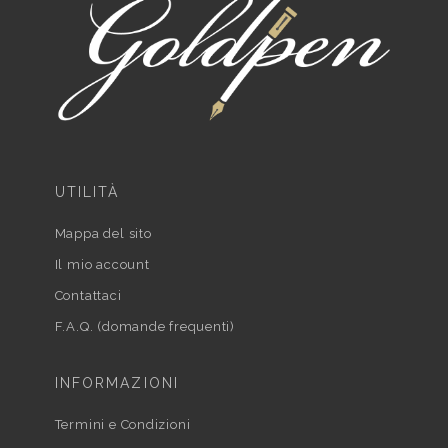
UTILITÀ
Mappa del sito
Il mio account
Contattaci
F.A.Q. (domande frequenti)
INFORMAZIONI
Termini e Condizioni