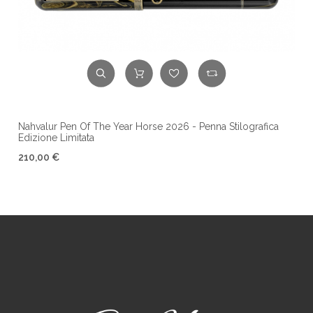
Nahvalur Pen Of The Year Horse 2026 - Penna Stilografica
Edizione Limitata
210,00 €