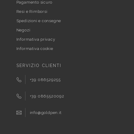
Pagamento sicuro
Resi e Rimborsi
Spedizioni e consegne
Negozi
Informativa privacy
Informativa cookie
SERVIZIO CLIENTI
+39 086529255
+39 0865520092
info@goldpen.it