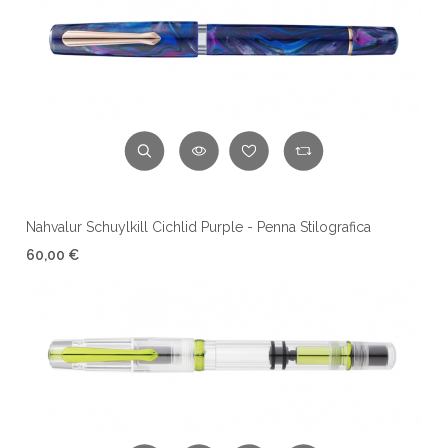
Nahvalur Schuylkill Cichlid Purple - Penna Stilografica
60,00 €