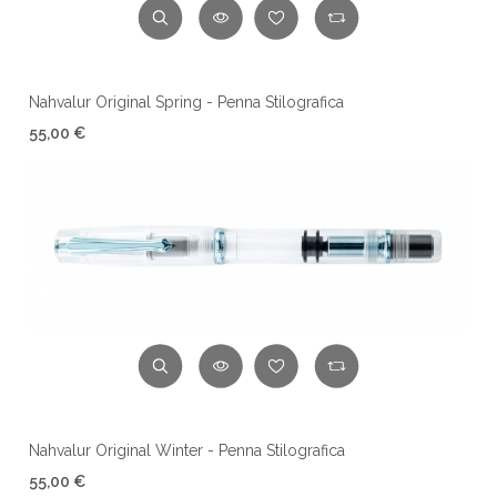
Nahvalur Original Spring - Penna Stilografica
55,00 €
Nahvalur Original Winter - Penna Stilografica
55,00 €