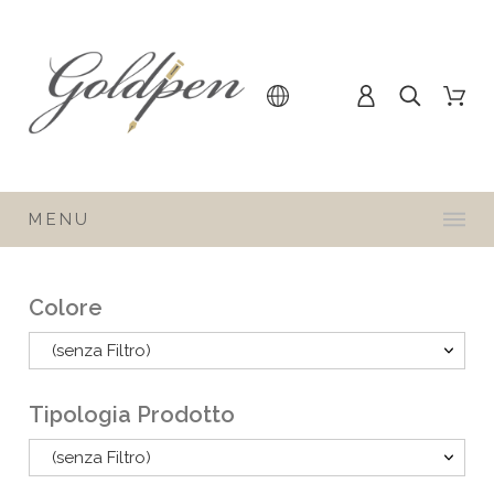
MENU
Colore
(senza Filtro)
Tipologia Prodotto
(senza Filtro)