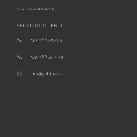
Informativa cookie
SERVIZIO CLIENTI
+39 086529255
+39 0865520092
info@goldpen.it