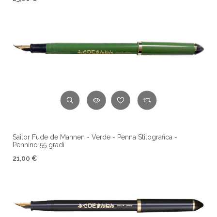
Sailor Fude de Mannen - Verde - Penna Stilografica -
Pennino 55 gradi
21,00 €