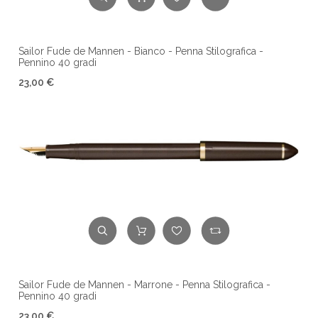
Sailor Fude de Mannen - Bianco - Penna Stilografica -
Pennino 40 gradi
23,00 €
Sailor Fude de Mannen - Marrone - Penna Stilografica -
Pennino 40 gradi
23,00 €