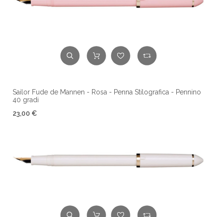
Sailor Fude de Mannen - Rosa - Penna Stilografica - Pennino
40 gradi
23,00 €