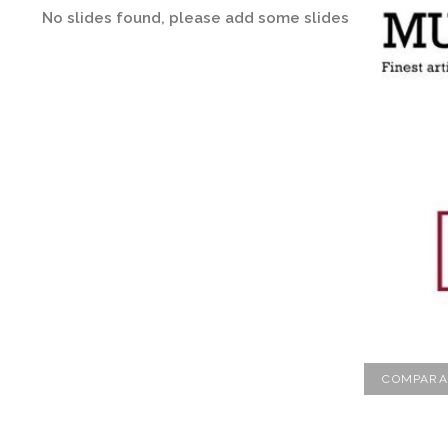
No slides found, please add some slides
COMPARA