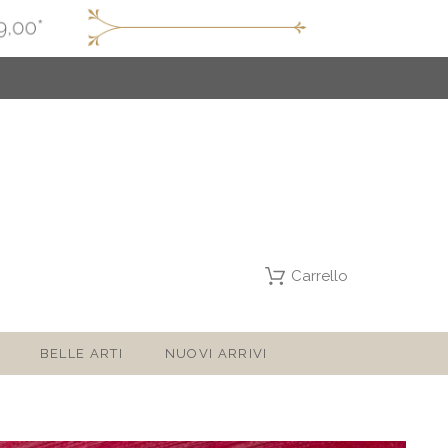
Carrello
BELLE ARTI
NUOVI ARRIVI