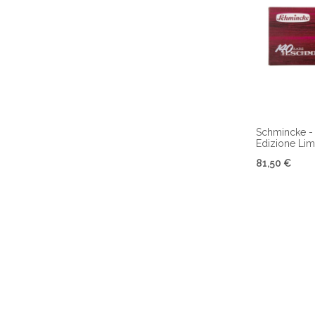
Schmincke - 
Edizione Lim
81,50 €