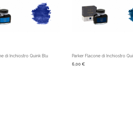
ne di Inchiostro Quink Blu
Parker Flacone di Inchiostro Qu
6,00 €