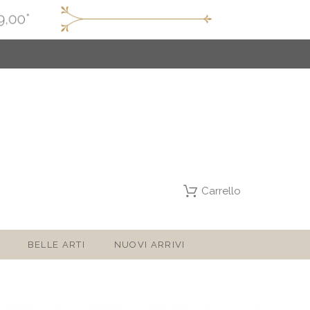
Carrello
BELLE ARTI
NUOVI ARRIVI