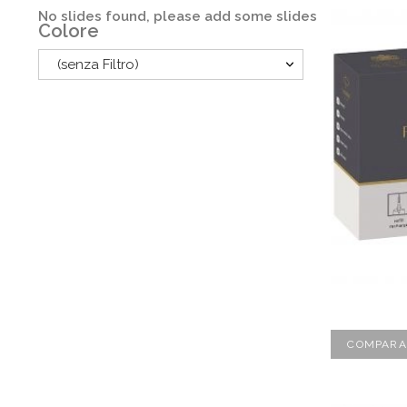
No slides found, please add some slides
Colore
(senza Filtro)
COMPARA