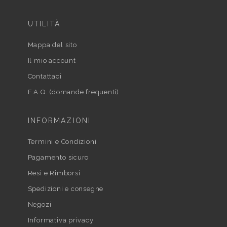
UTILITÀ
Mappa del sito
Il mio account
Contattaci
F.A.Q. (domande frequenti)
INFORMAZIONI
Termini e Condizioni
Pagamento sicuro
Resi e Rimborsi
Spedizioni e consegne
Negozi
Informativa privacy