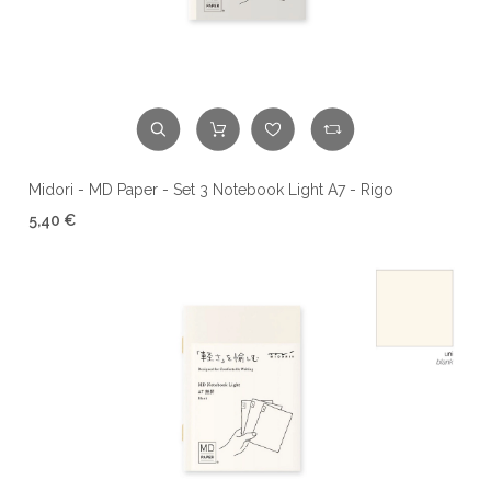
Midori - MD Paper - Set 3 Notebook Light A7 - Rigo
5,40 €