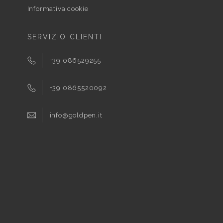
Informativa cookie
SERVIZIO CLIENTI
+39 086529255
+39 0865520092
info@goldpen.it