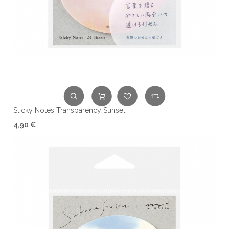
Sticky Notes Transparency Sunset
4,90 €