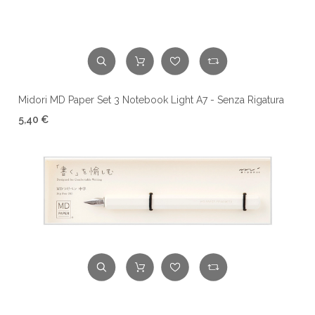
Midori MD Paper Set 3 Notebook Light A7 - Senza Rigatura
5,40 €