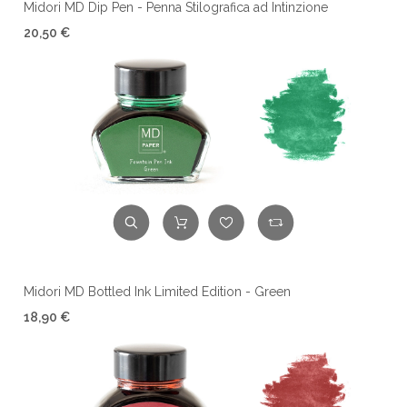
Midori MD Dip Pen - Penna Stilografica ad Intinzione
20,50 €
Midori MD Bottled Ink Limited Edition - Green
18,90 €