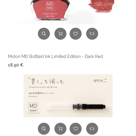
Midori MD Bottled Ink Limited Edition - Dark Red
18,90 €