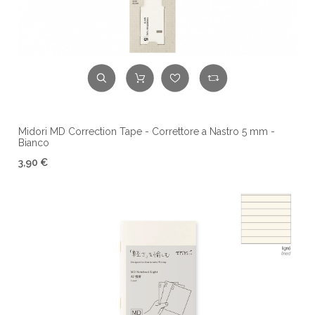
Midori MD Correction Tape - Correttore a Nastro 5 mm -
Bianco
3,90 €