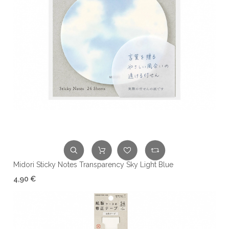
Midori Sticky Notes Transparency Sky Light Blue
4,90 €