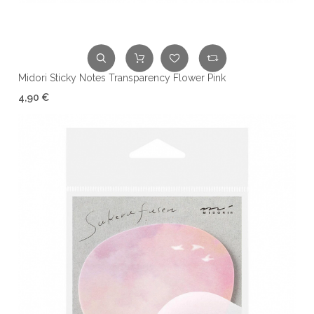
Midori Sticky Notes Transparency Flower Pink
4,90 €