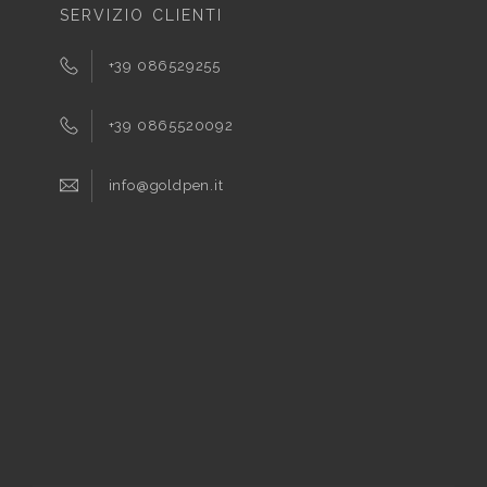
SERVIZIO CLIENTI
+39 086529255
+39 0865520092
info@goldpen.it