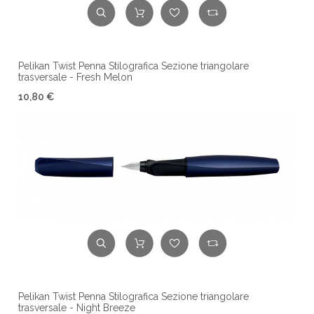
Pelikan Twist Penna Stilografica Sezione triangolare
trasversale - Fresh Melon
10,80 €
Pelikan Twist Penna Stilografica Sezione triangolare
trasversale - Night Breeze