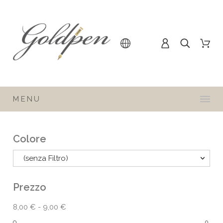
MENU
Colore
(senza Filtro)
Prezzo
8,00 € - 9,00 €