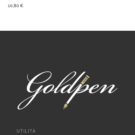
10,80 €
UTILITÀ