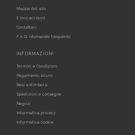
Mappa del sito
Il mio account
Contattaci
F.A.Q. (domande frequenti)
INFORMAZIONI
Termini e Condizioni
Pagamento sicuro
Resi e Rimborsi
Spedizioni e consegne
Negozi
Informativa privacy
Informativa cookie