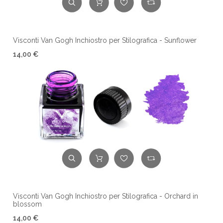
Visconti Van Gogh Inchiostro per Stilografica - Sunflower
14,00 €
Visconti Van Gogh Inchiostro per Stilografica - Orchard in
blossom
14,00 €