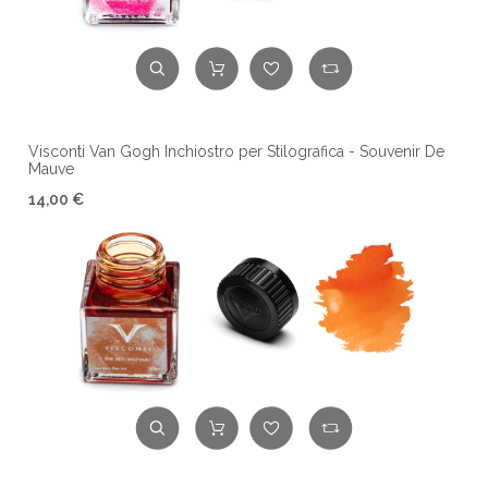
Visconti Van Gogh Inchiostro per Stilografica - Souvenir De
Mauve
14,00 €