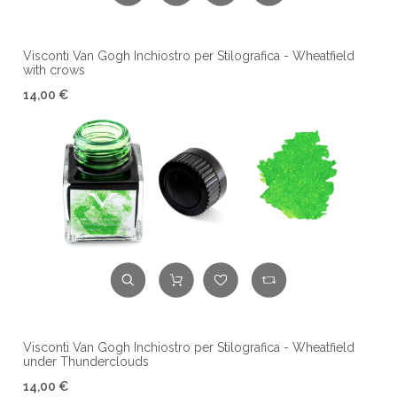
Visconti Van Gogh Inchiostro per Stilografica - Wheatfield
with crows
14,00 €
Visconti Van Gogh Inchiostro per Stilografica - Wheatfield
under Thunderclouds
14,00 €