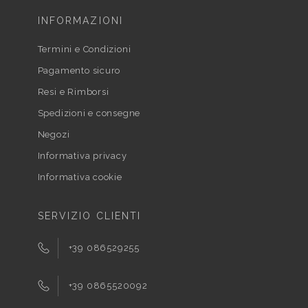
INFORMAZIONI
Termini e Condizioni
Pagamento sicuro
Resi e Rimborsi
Spedizioni e consegne
Negozi
Informativa privacy
Informativa cookie
SERVIZIO CLIENTI
+39 086529255
+39 0865520092