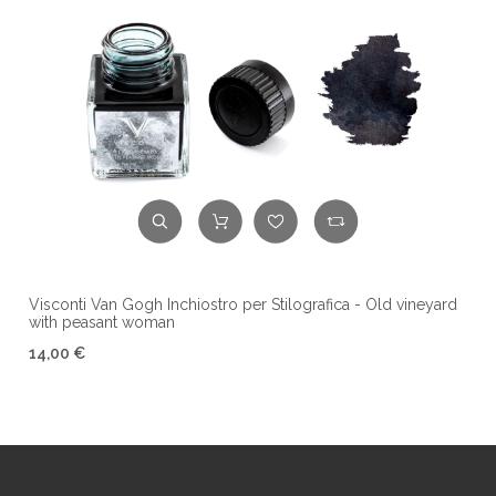
Visconti Van Gogh Inchiostro per Stilografica - Old vineyard
with peasant woman
14,00 €