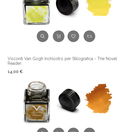
Visconti Van Gogh Inchiostro per Stilografica - The Novel
Reader
14,00 €