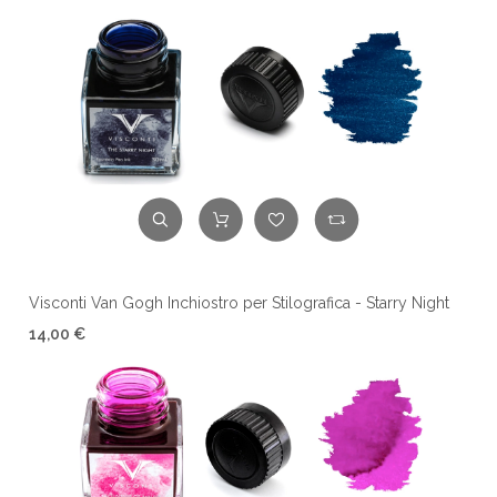
Visconti Van Gogh Inchiostro per Stilografica - Starry Night
14,00 €