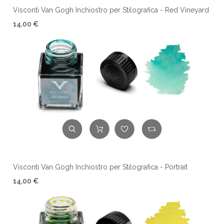
Visconti Van Gogh Inchiostro per Stilografica - Red Vineyard
14,00 €
Visconti Van Gogh Inchiostro per Stilografica - Portrait
14,00 €