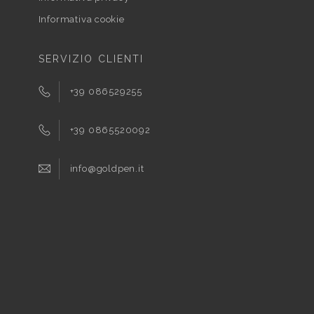
Informativa cookie
SERVIZIO CLIENTI
+39 086529255
+39 0865520092
info@goldpen.it