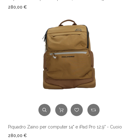
280,00 €
Piquadro Zaino per computer 14" e iPad Pro 12,9" - Cuoio
280,00 €