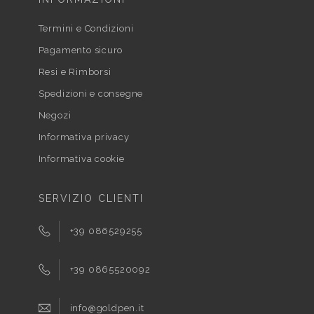
Termini e Condizioni
Pagamento sicuro
Resi e Rimborsi
Spedizioni e consegne
Negozi
Informativa privacy
Informativa cookie
SERVIZIO CLIENTI
+39 086529255
+39 0865520092
info@goldpen.it