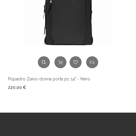
Piquadro Zaino donna porta pc 14" - Nero
220,00 €