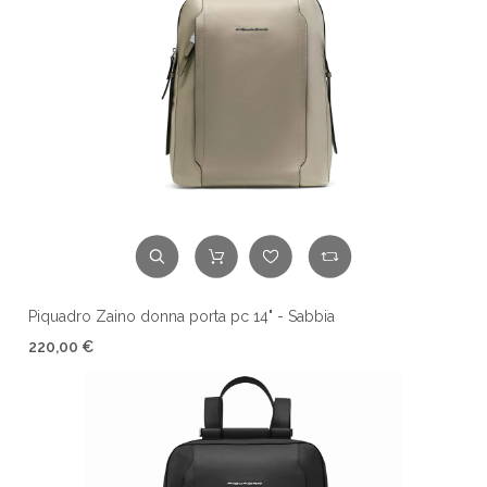
Piquadro Zaino donna porta pc 14" - Sabbia
220,00 €