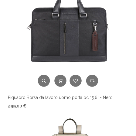
Piquadro Borsa da lavoro uomo porta pc 15,6" - Nero
299,00 €