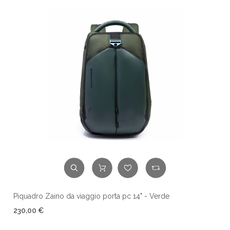
Piquadro Zaino da viaggio porta pc 14" - Verde
230,00 €