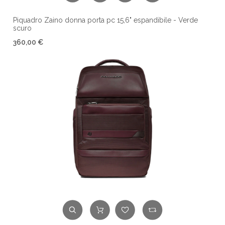
Piquadro Zaino donna porta pc 15,6" espandibile - Verde
scuro
360,00 €