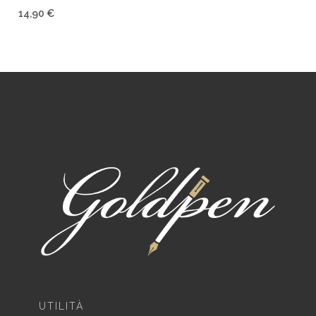
14,90 €
UTILITÀ