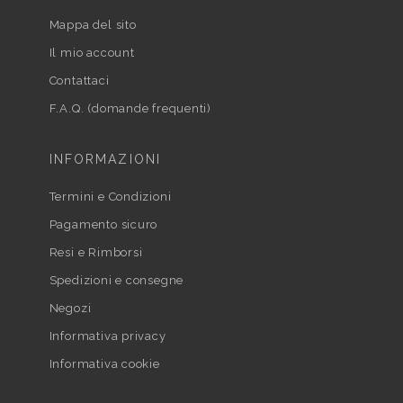
Mappa del sito
Il mio account
Contattaci
F.A.Q. (domande frequenti)
INFORMAZIONI
Termini e Condizioni
Pagamento sicuro
Resi e Rimborsi
Spedizioni e consegne
Negozi
Informativa privacy
Informativa cookie