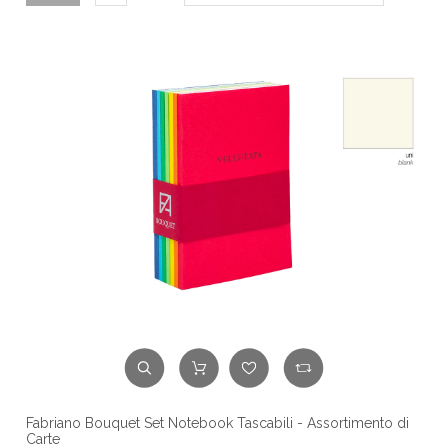
Fabriano Bouquet Set Notebook Tascabili - Assortimento di
Carte