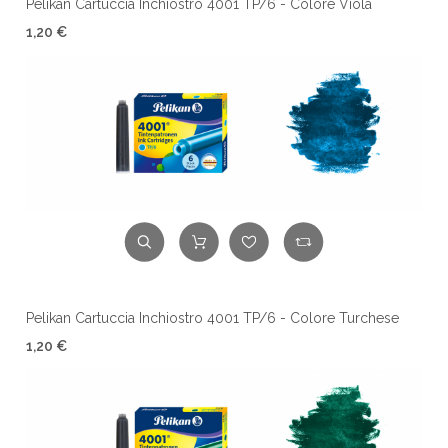
Pelikan Cartuccia Inchiostro 4001 TP/6 - Colore Viola
1,20 €
Pelikan Cartuccia Inchiostro 4001 TP/6 - Colore Turchese
1,20 €