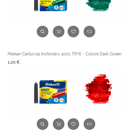
Pelikan Cartuccia Inchiostro 4001 TP/6 - Colore Dark Green
1,20 €