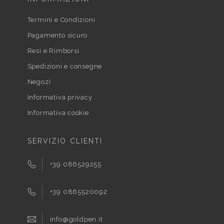
Termini e Condizioni
Pagamento sicuro
Resi e Rimborsi
Spedizioni e consegne
Negozi
Informativa privacy
Informativa cookie
SERVIZIO CLIENTI
+39 086529255
+39 0865520092
info@goldpen.it