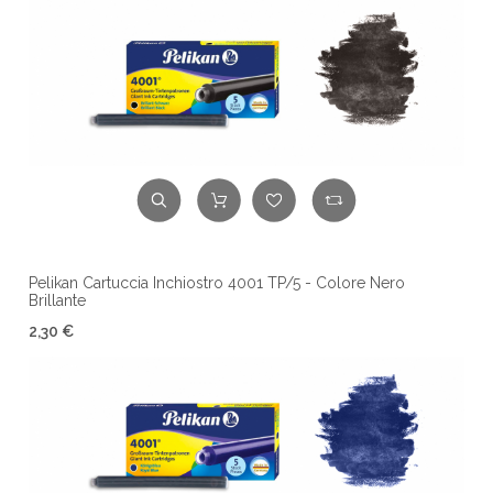
Pelikan Cartuccia Inchiostro 4001 TP/5 - Colore Nero
Brillante
2,30 €