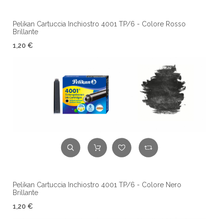
Pelikan Cartuccia Inchiostro 4001 TP/6 - Colore Rosso
Brillante
1,20 €
Pelikan Cartuccia Inchiostro 4001 TP/6 - Colore Nero
Brillante
1,20 €