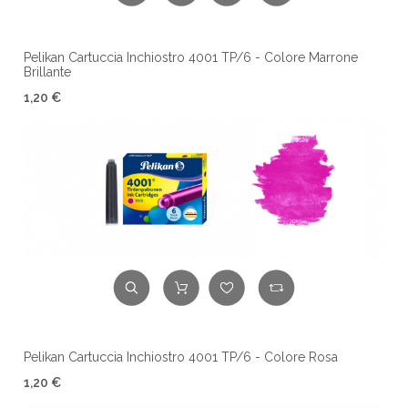
Pelikan Cartuccia Inchiostro 4001 TP/6 - Colore Marrone
Brillante
1,20 €
Pelikan Cartuccia Inchiostro 4001 TP/6 - Colore Rosa
1,20 €