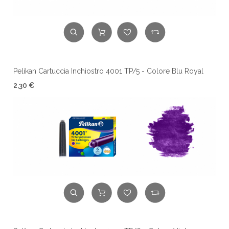
Pelikan Cartuccia Inchiostro 4001 TP/5 - Colore Blu Royal
2,30 €