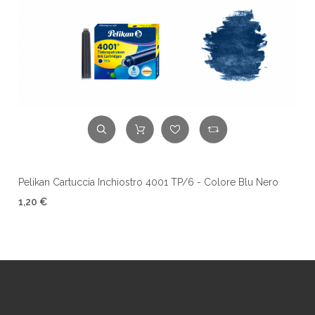
Pelikan Cartuccia Inchiostro 4001 TP/6 - Colore Blu Nero
1,20 €