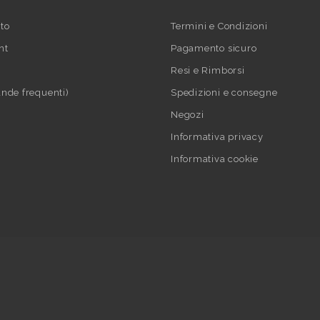
to
Termini e Condizioni
nt
Pagamento sicuro
Resi e Rimborsi
nde frequenti)
Spedizioni e consegne
Negozi
Informativa privacy
Informativa cookie