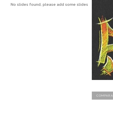
No slides found, please add some slides
COMPARA