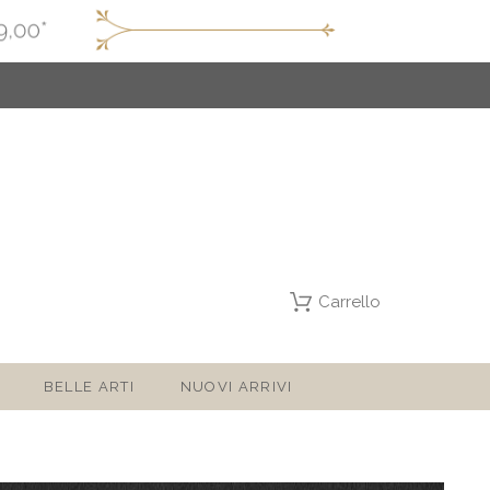
Carrello
BELLE ARTI
NUOVI ARRIVI