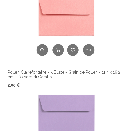
Pollen Clairefontaine - 5 Buste - Grain de Pollen - 11,4 x 16,2
cm - Polvere di Corallo
2,50 €