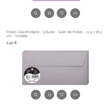
Pollen Clairefontaine - 5 Buste - Grain de Pollen - 11,4 x 16,2
cm - Violette
2,50 €