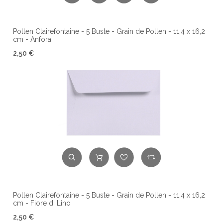
Pollen Clairefontaine - 5 Buste - Grain de Pollen - 11,4 x 16,2
cm - Anfora
2,50 €
Pollen Clairefontaine - 5 Buste - Grain de Pollen - 11,4 x 16,2
cm - Fiore di Lino
2,50 €