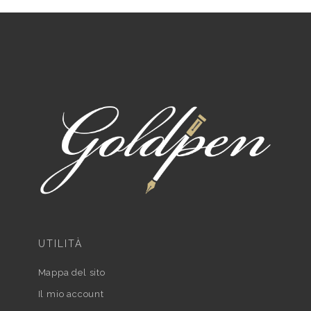
UTILITÀ
Mappa del sito
Il mio account