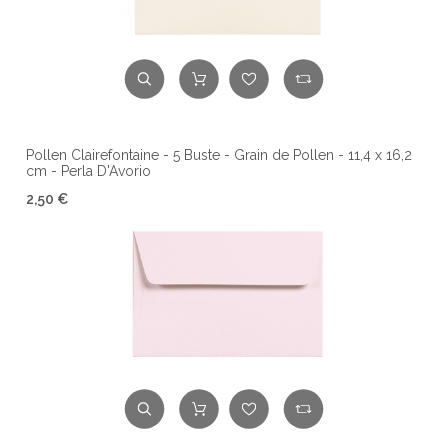
Pollen Clairefontaine - 5 Buste - Grain de Pollen - 11,4 x 16,2
cm - Perla D'Avorio
2,50 €