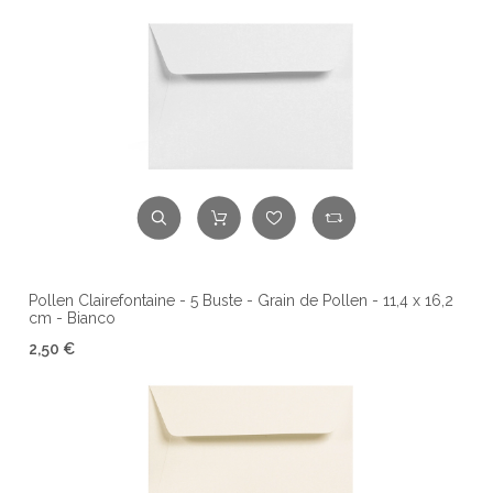
Pollen Clairefontaine - 5 Buste - Grain de Pollen - 11,4 x 16,2
cm - Bianco
2,50 €