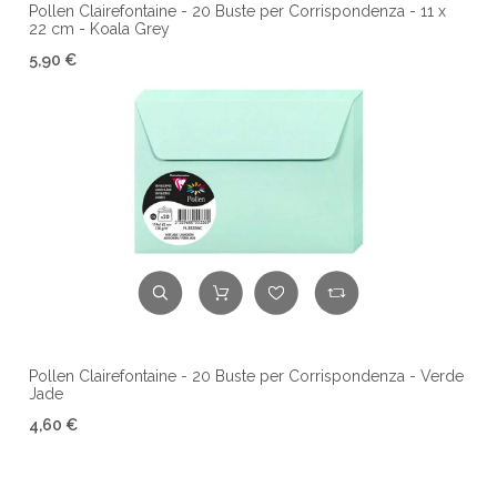
Pollen Clairefontaine - 20 Buste per Corrispondenza - 11 x
22 cm - Koala Grey
5,90 €
Pollen Clairefontaine - 20 Buste per Corrispondenza - Verde
Jade
4,60 €