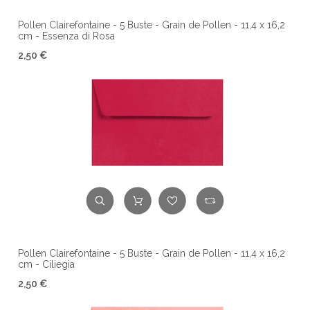
Pollen Clairefontaine - 5 Buste - Grain de Pollen - 11,4 x 16,2
cm - Essenza di Rosa
2,50 €
Pollen Clairefontaine - 5 Buste - Grain de Pollen - 11,4 x 16,2
cm - Ciliegia
2,50 €