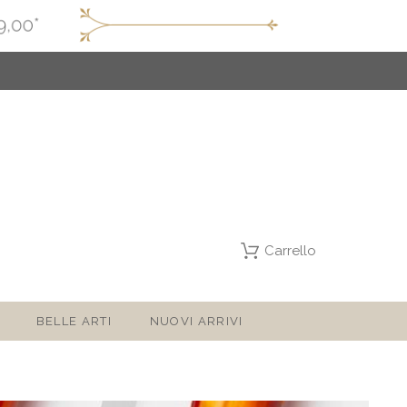
Carrello
BELLE ARTI
NUOVI ARRIVI