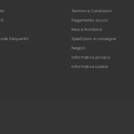
to
Termini e Condizioni
nt
Pagamento sicuro
Resi e Rimborsi
nde frequenti)
Spedizioni e consegne
Negozi
Informativa privacy
Informativa cookie