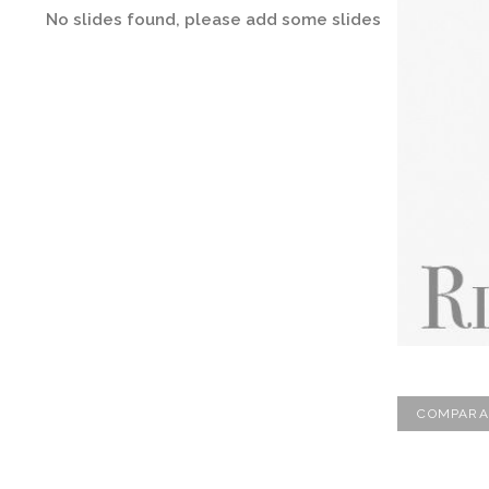
No slides found, please add some slides
COMPARA