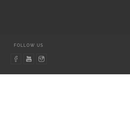
FOLLOW US