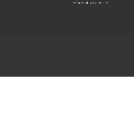
Informativa cookie