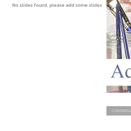
No slides found, please add some slides
COMPARA