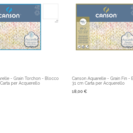
elle - Grain Torchon - Blocco
Canson Aquarelle - Grain Fin - 
 Carta per Acquerello
31 cm Carta per Acquerello
18,00 €