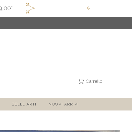
Carrello
BELLE ARTI
NUOVI ARRIVI