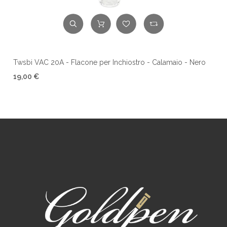
Twsbi VAC 20A - Flacone per Inchiostro - Calamaio - Nero
19,00 €