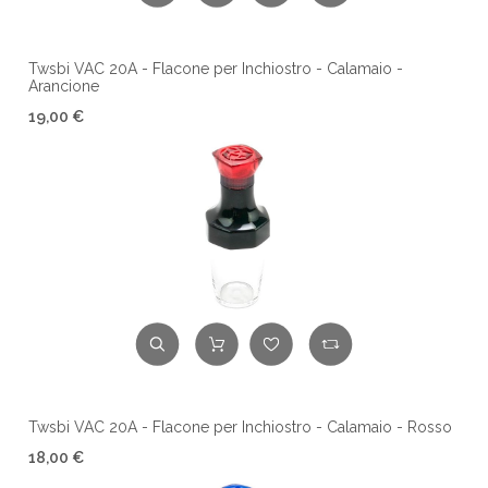
Twsbi VAC 20A - Flacone per Inchiostro - Calamaio -
Arancione
19,00 €
Twsbi VAC 20A - Flacone per Inchiostro - Calamaio - Rosso
18,00 €