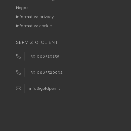
Negozi
Informativa privacy
Informativa cookie
SERVIZIO CLIENTI
+39 086529255
+39 0865520092
info@goldpen.it