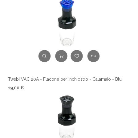
Twsbi VAC 20A - Flacone per Inchiostro - Calamaio - Blu
19,00 €