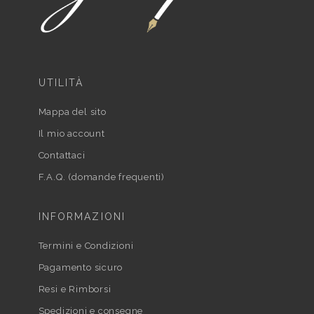
UTILITÀ
Mappa del sito
Il mio account
Contattaci
F.A.Q. (domande frequenti)
INFORMAZIONI
Termini e Condizioni
Pagamento sicuro
Resi e Rimborsi
Spedizioni e consegne