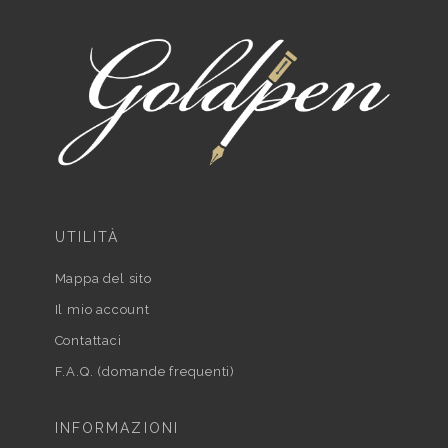
UTILITÀ
Mappa del sito
Il mio account
Contattaci
F.A.Q. (domande frequenti)
INFORMAZIONI