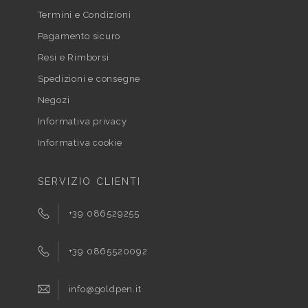
Termini e Condizioni
Pagamento sicuro
Resi e Rimborsi
Spedizioni e consegne
Negozi
Informativa privacy
Informativa cookie
SERVIZIO CLIENTI
+39 086529255
+39 0865520092
info@goldpen.it