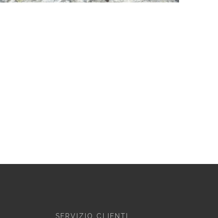
SERVIZIO CLIENTI