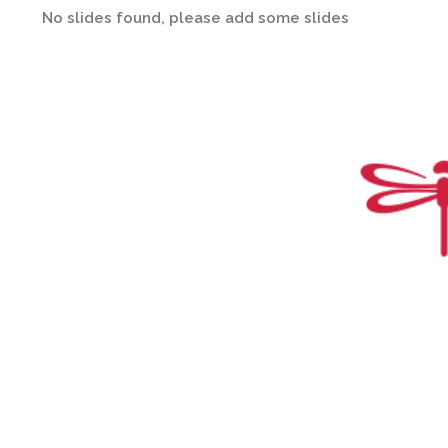
No slides found, please add some slides