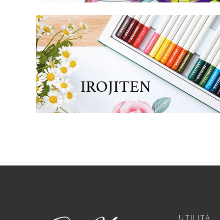
UTILITÀ