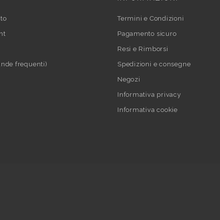
to
Termini e Condizioni
nt
Pagamento sicuro
Resi e Rimborsi
nde frequenti)
Spedizioni e consegne
Negozi
Informativa privacy
Informativa cookie