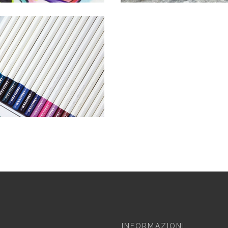
INFORMAZIONI