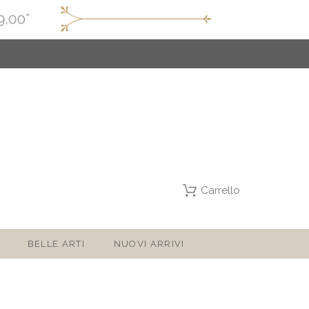
Carrello
BELLE ARTI
NUOVI ARRIVI