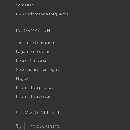
Contattaci
F.A.Q. (domande frequenti)
INFORMAZIONI
Termini e Condizioni
Pagamento sicuro
Resi e Rimborsi
Spedizioni e consegne
Negozi
Informativa privacy
Informativa cookie
SERVIZIO CLIENTI
+39 086529255