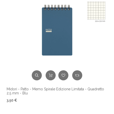
Midori - Patto - Memo Spirale Edizione Limitata - Quadretto
2,5 mm - Blu
3,50 €