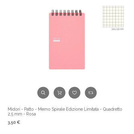
Midori - Patto - Memo Spirale Edizione Limitata - Quadretto
2,5 mm - Rosa
3,50 €