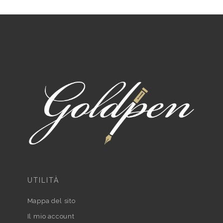
UTILITÀ
Mappa del sito
Il mio account