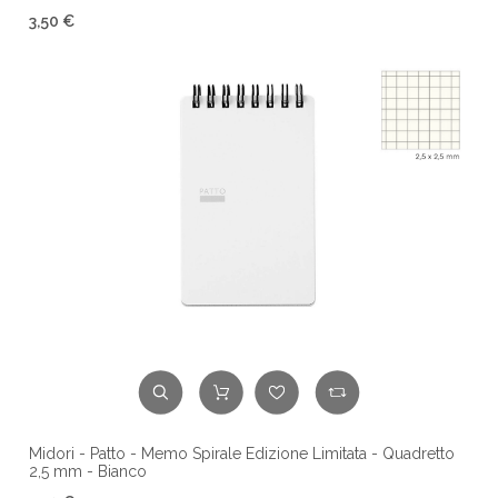
3,50 €
Midori - Patto - Memo Spirale Edizione Limitata - Quadretto
2,5 mm - Bianco