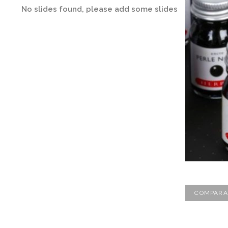
No slides found, please add some slides
COMPARA