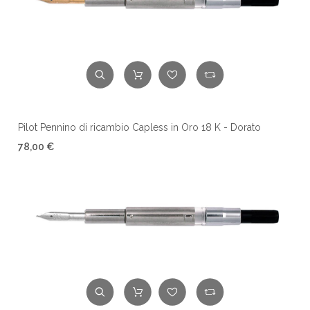
Pilot Pennino di ricambio Capless in Oro 18 K - Dorato
78,00 €