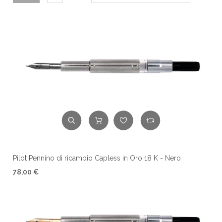
Pilot Pennino di ricambio Capless in Oro 18 K - Nero
78,00 €