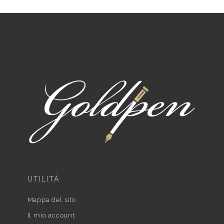
UTILITÀ
Mappa del sito
Il mio account