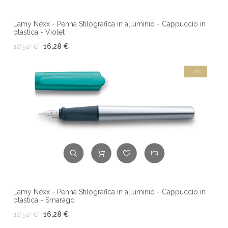
Lamy Nexx - Penna Stilografica in alluminio - Cappuccio in
plastica - Violet
18,50 €
16,28 €
-12%
Lamy Nexx - Penna Stilografica in alluminio - Cappuccio in
plastica - Smaragd
18,50 €
16,28 €