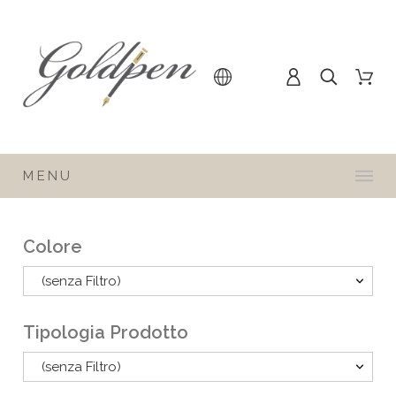
MENU
Colore
(senza Filtro)
Tipologia Prodotto
(senza Filtro)