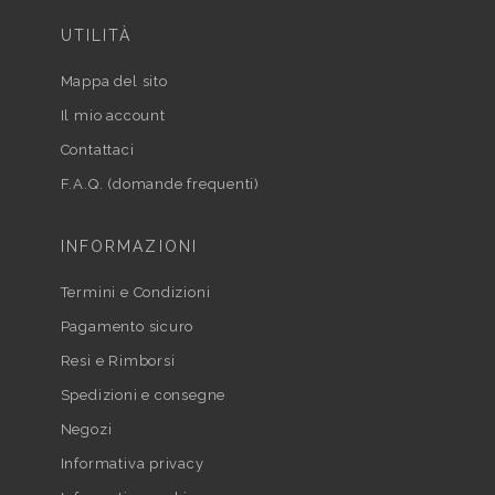
UTILITÀ
Mappa del sito
Il mio account
Contattaci
F.A.Q. (domande frequenti)
INFORMAZIONI
Termini e Condizioni
Pagamento sicuro
Resi e Rimborsi
Spedizioni e consegne
Negozi
Informativa privacy