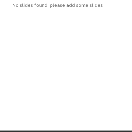
No slides found, please add some slides