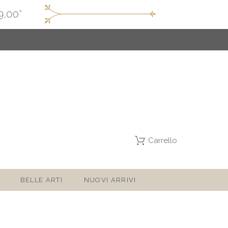
Carrello
BELLE ARTI
NUOVI ARRIVI