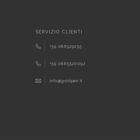
SERVIZIO CLIENTI
+39 086529255
+39 0865520092
info@goldpen.it