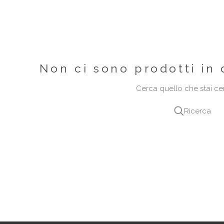
Non ci sono prodotti in 
Cerca quello che stai c
Ricerca