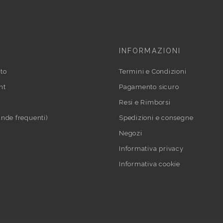
INFORMAZIONI
to
Termini e Condizioni
nt
Pagamento sicuro
Resi e Rimborsi
nde frequenti)
Spedizioni e consegne
Negozi
Informativa privacy
Informativa cookie