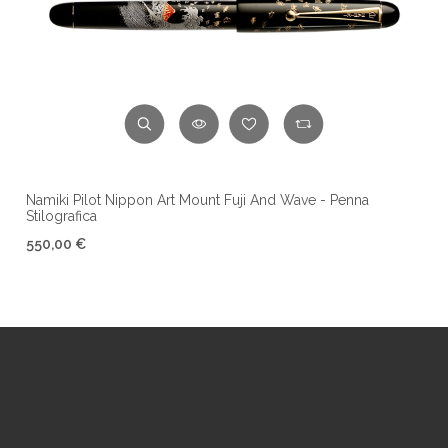
Namiki Pilot Nippon Art Mount Fuji And Wave - Penna
Stilografica
550,00 €