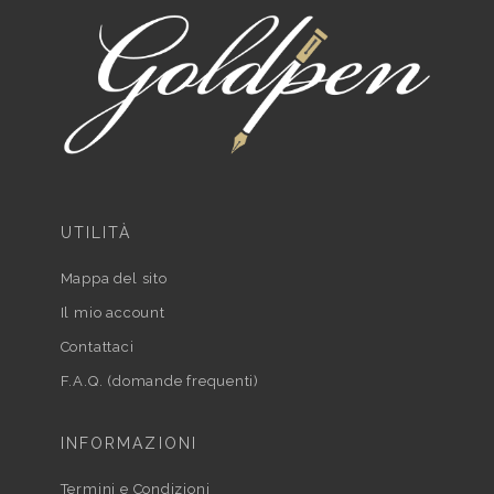
UTILITÀ
Mappa del sito
Il mio account
Contattaci
F.A.Q. (domande frequenti)
INFORMAZIONI
Termini e Condizioni