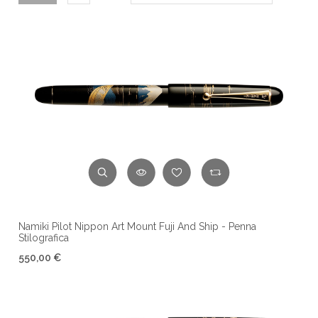
Namiki Pilot Nippon Art Mount Fuji And Ship - Penna
Stilografica
550,00 €