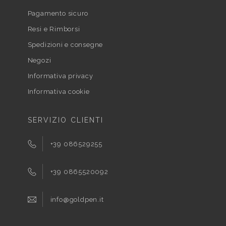
Pagamento sicuro
Resi e Rimborsi
Spedizioni e consegne
Negozi
Informativa privacy
Informativa cookie
SERVIZIO CLIENTI
+39 086529255
+39 0865520092
info@goldpen.it