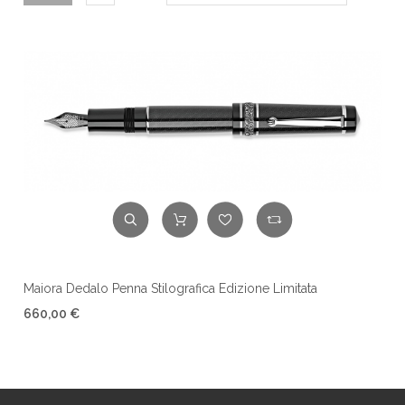
Maiora Dedalo Penna Stilografica Edizione Limitata
660,00 €