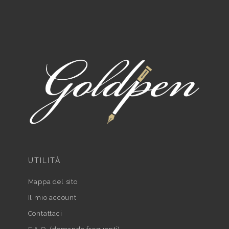
UTILITÀ
Mappa del sito
Il mio account
Contattaci