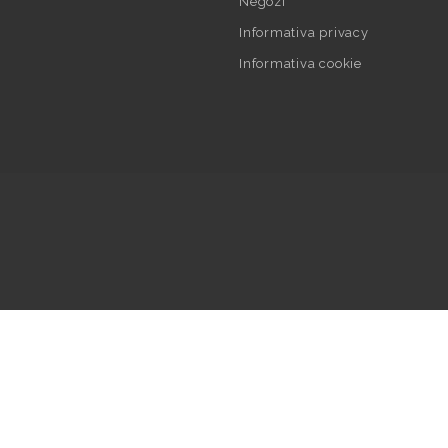
Negozi
Informativa privacy
Informativa cookie