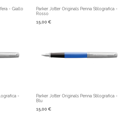
fera - Giallo
Parker Jotter Originals Penna Stilografica -
Rosso
15,00 €
lografica -
Parker Jotter Originals Penna Stilografica -
Blu
15,00 €