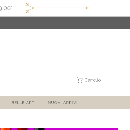
Carrello
BELLE ARTI
NUOVI ARRIVI