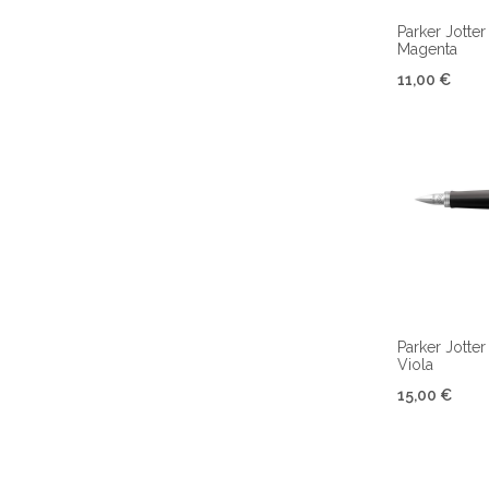
Parker Jotter
Magenta
11,00 €
Parker Jotter
Viola
15,00 €