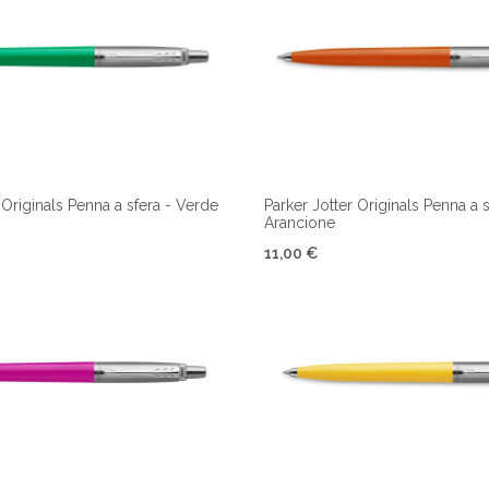
 Originals Penna a sfera - Verde
Parker Jotter Originals Penna a s
Arancione
11,00 €