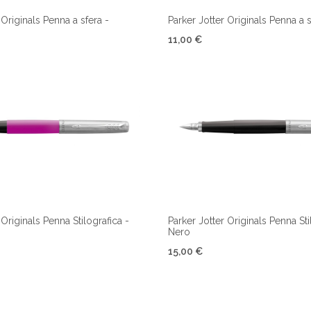
 Originals Penna a sfera -
Parker Jotter Originals Penna a s
11,00 €
 Originals Penna Stilografica -
Parker Jotter Originals Penna Sti
Nero
15,00 €