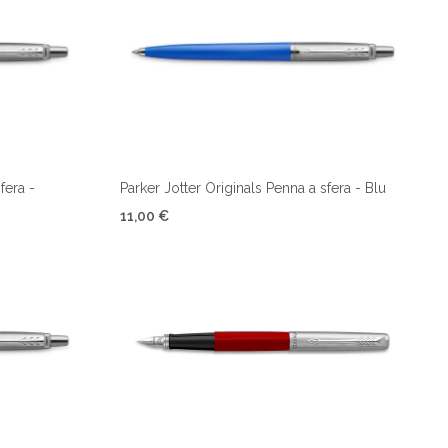
fera -
Parker Jotter Originals Penna a sfera - Blu
11,00 €