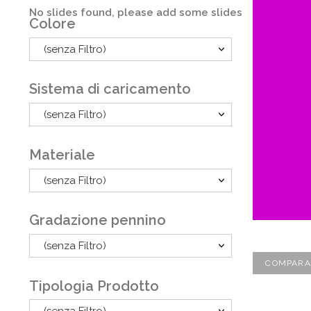
No slides found, please add some slides
Colore
(senza Filtro)
Sistema di caricamento
(senza Filtro)
Materiale
(senza Filtro)
Gradazione pennino
(senza Filtro)
COMPARA
Tipologia Prodotto