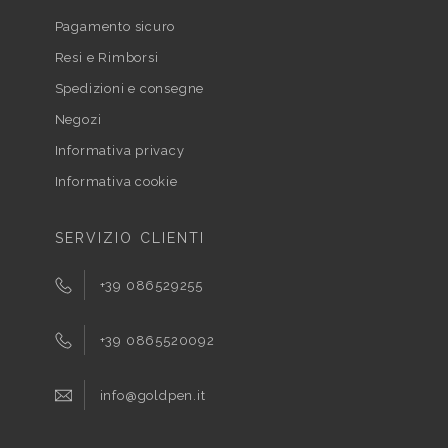
Pagamento sicuro
Resi e Rimborsi
Spedizioni e consegne
Negozi
Informativa privacy
Informativa cookie
SERVIZIO CLIENTI
+39 086529255
+39 0865520092
info@goldpen.it