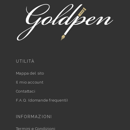
UTILITÀ
Mappa del sito
Il mio account
Contattaci
F.A.Q. (domande frequenti)
INFORMAZIONI
Termini e Condizioni