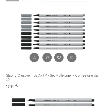
Stabilo Creative Tips ARTY - Set Multi-Liner - Confezione da
10
13,90 €