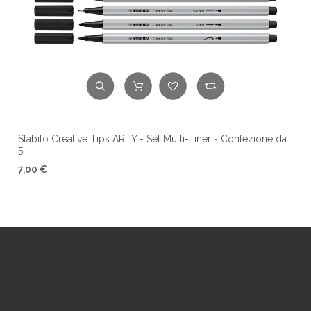
Stabilo Creative Tips ARTY - Set Multi-Liner - Confezione da
5
7,00 €