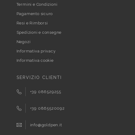
Termini e Condizioni
Pagamento sicuro
Resi e Rimborsi
Spedizioni e consegne
Negozi
Informativa privacy
Informativa cookie
SERVIZIO CLIENTI
+39 086529255
+39 0865520092
info@goldpen.it