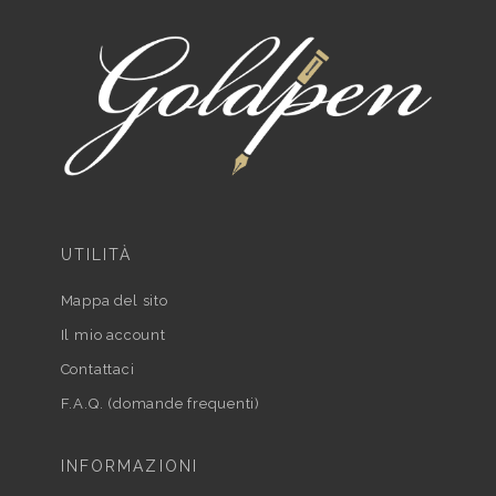
UTILITÀ
Mappa del sito
Il mio account
Contattaci
F.A.Q. (domande frequenti)
INFORMAZIONI