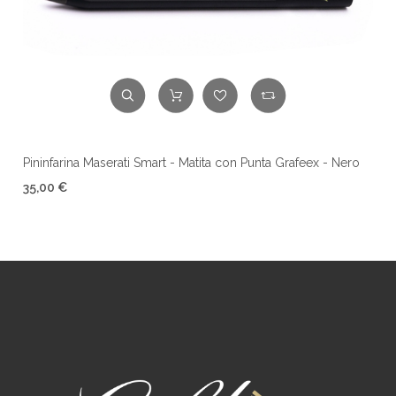
Pininfarina Maserati Smart - Matita con Punta Grafeex - Nero
35,00 €