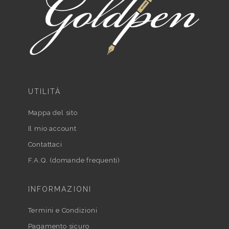
UTILITÀ
Mappa del sito
Il mio account
Contattaci
F.A.Q. (domande frequenti)
INFORMAZIONI
Termini e Condizioni
Pagamento sicuro