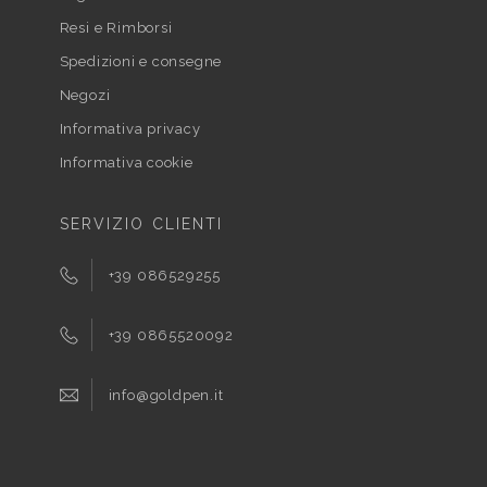
Resi e Rimborsi
Spedizioni e consegne
Negozi
Informativa privacy
Informativa cookie
SERVIZIO CLIENTI
+39 086529255
+39 0865520092
info@goldpen.it