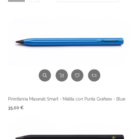
Pininfarina Maserati Smart - Matita con Punta Grafeex - Blue
35,00 €