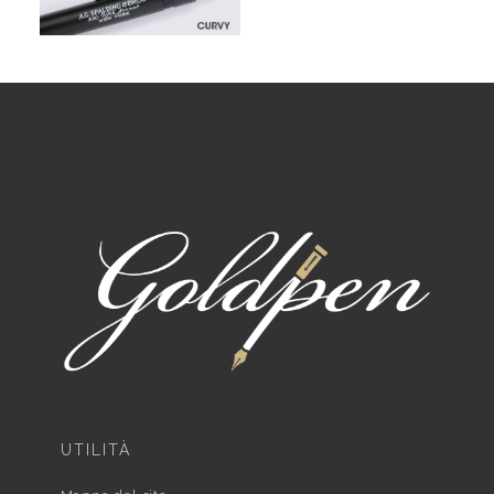
UTILITÀ