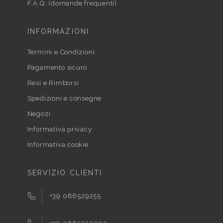
F.A.Q. (domande frequenti)
INFORMAZIONI
Termini e Condizioni
Pagamento sicuro
Resi e Rimborsi
Spedizioni e consegne
Negozi
Informativa privacy
Informativa cookie
SERVIZIO CLIENTI
+39 086529255