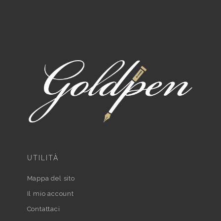
UTILITÀ
Mappa del sito
Il mio account
Contattaci