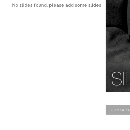
No slides found, please add some slides
COMPARA