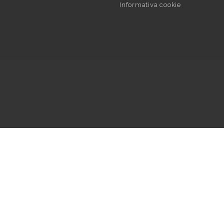
Informativa cookie