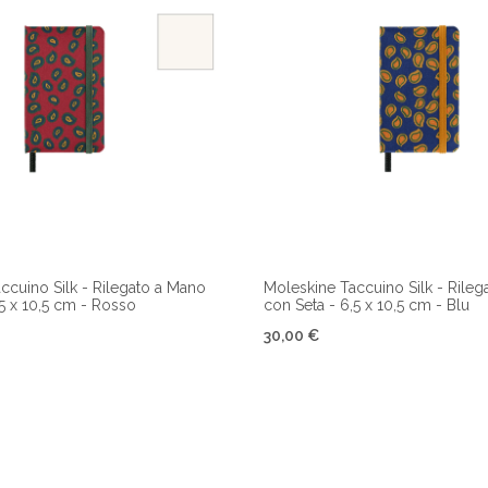
ccuino Silk - Rilegato a Mano
Moleskine Taccuino Silk - Rile
,5 x 10,5 cm - Rosso
con Seta - 6,5 x 10,5 cm - Blu
30,00 €