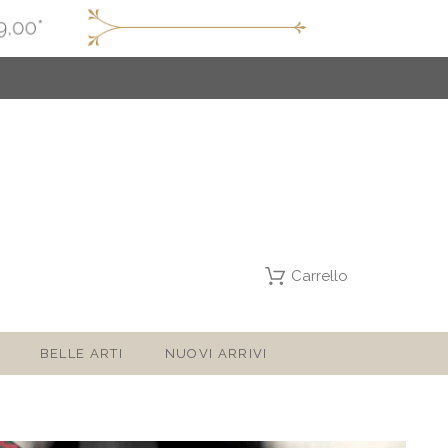
Carrello
BELLE ARTI
NUOVI ARRIVI