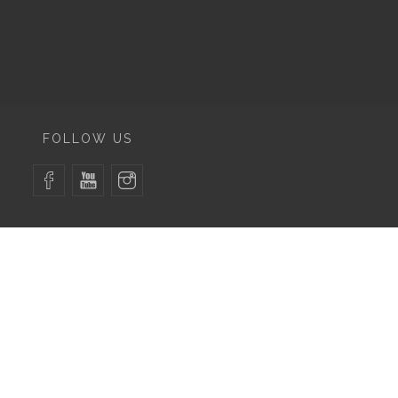
FOLLOW US