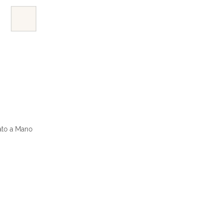
gato a Mano