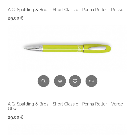
A.G. Spalding & Bros - Short Classic - Penna Roller - Rosso
29,00 €
A.G. Spalding & Bros - Short Classic - Penna Roller - Verde
Oliva
29,00 €