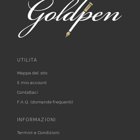
UTILITÀ
Mappa del sito
Il mio account
Contattaci
F.A.Q. (domande frequenti)
INFORMAZIONI
Termini e Condizioni