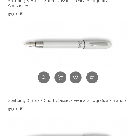
Spalding & Bros - Short Classic - Penna Stilografica -
Arancione
31,00 €
Spalding & Bros - Short Classic - Penna Stilografica - Bianco
31,00 €