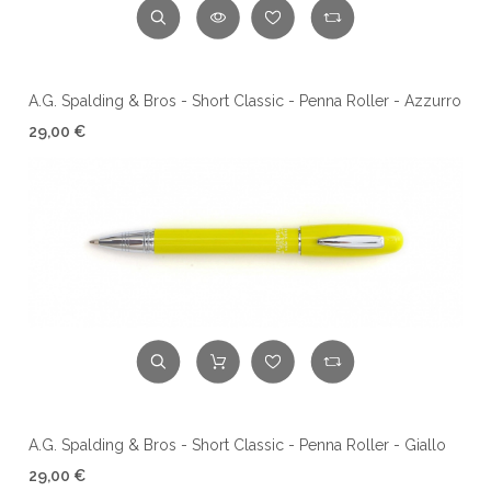
A.G. Spalding & Bros - Short Classic - Penna Roller - Azzurro
29,00 €
A.G. Spalding & Bros - Short Classic - Penna Roller - Giallo
29,00 €