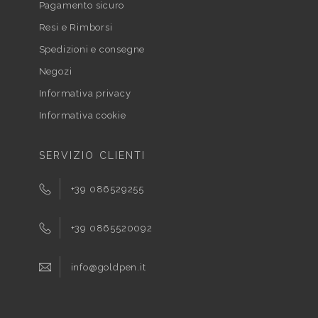
Pagamento sicuro
Resi e Rimborsi
Spedizioni e consegne
Negozi
Informativa privacy
Informativa cookie
SERVIZIO CLIENTI
+39 086529255
+39 0865520092
info@goldpen.it