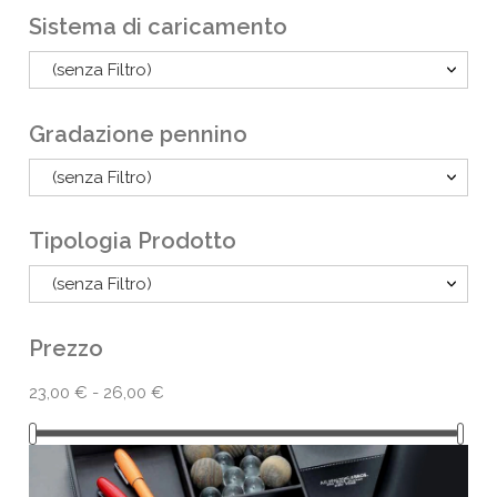
Sistema di caricamento
(senza Filtro)
Gradazione pennino
(senza Filtro)
Tipologia Prodotto
(senza Filtro)
Prezzo
23,00 € - 26,00 €