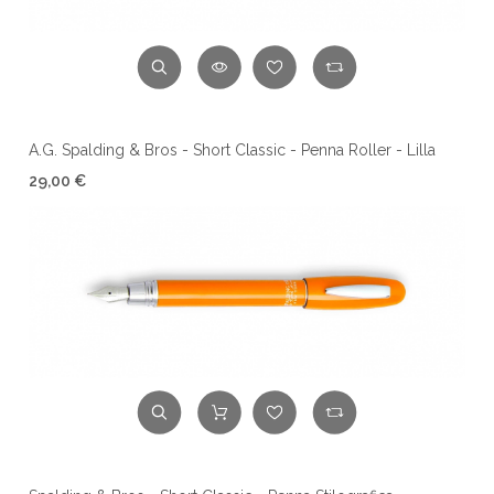
A.G. Spalding & Bros - Short Classic - Penna Roller - Lilla
29,00 €