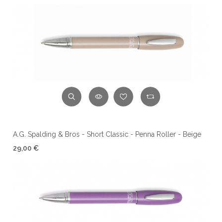
A.G. Spalding & Bros - Short Classic - Penna Roller - Beige
29,00 €