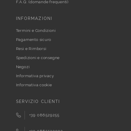
F.A.Q. (domande frequenti)
INFORMAZIONI
Termini e Condizioni
Pagamento sicuro
Resi e Rimborsi
Spedizioni e consegne
Negozi
Informativa privacy
Informativa cookie
SERVIZIO CLIENTI
+39 086529255