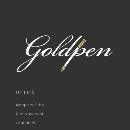
UTILITÀ
Mappa del sito
Il mio account
Contattaci