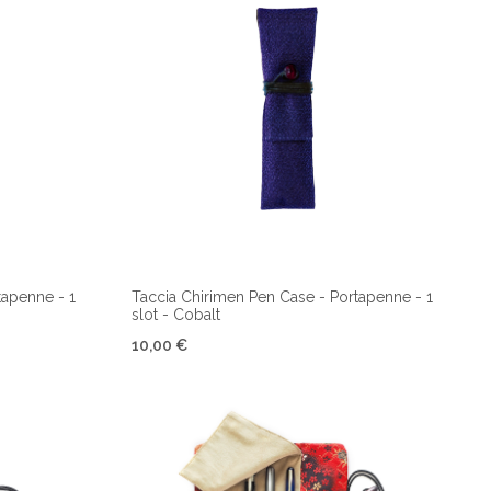
tapenne - 1
Taccia Chirimen Pen Case - Portapenne - 1
slot - Cobalt
10,00 €