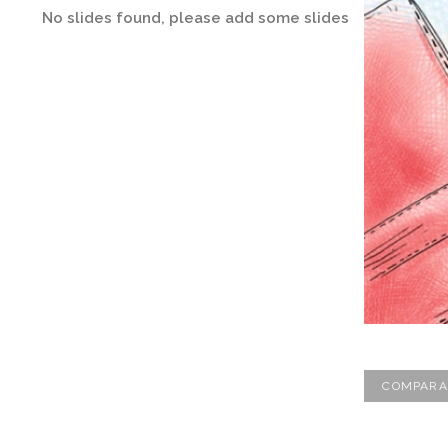
No slides found, please add some slides
COMPARA