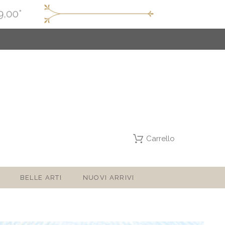
Carrello
BELLE ARTI
NUOVI ARRIVI