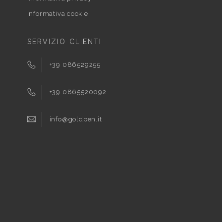
Informativa cookie
SERVIZIO CLIENTI
+39 086529255
+39 0865520092
info@goldpen.it