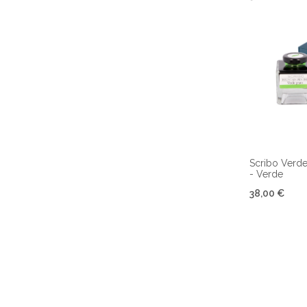
Scribo Verde 
- Verde
38,00 €