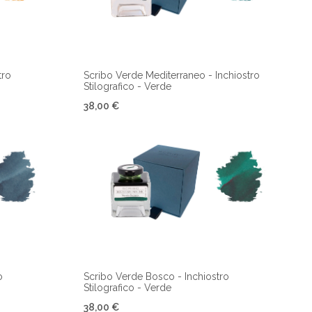
tro
Scribo Verde Mediterraneo - Inchiostro
Stilografico - Verde
38,00 €
o
Scribo Verde Bosco - Inchiostro
Stilografico - Verde
38,00 €