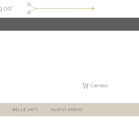
Carrello
BELLE ARTI
NUOVI ARRIVI