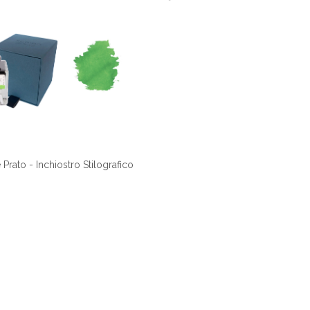
Prato - Inchiostro Stilografico