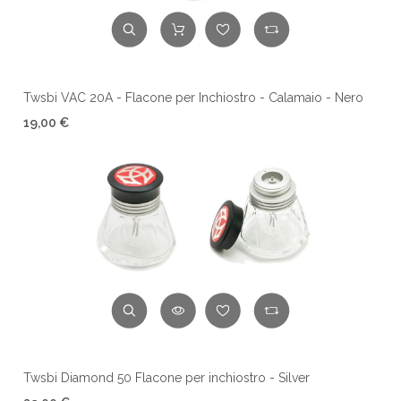
Twsbi VAC 20A - Flacone per Inchiostro - Calamaio - Nero
19,00 €
Twsbi Diamond 50 Flacone per inchiostro - Silver