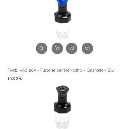
Twsbi VAC 20A - Flacone per Inchiostro - Calamaio - Blu
19,00 €