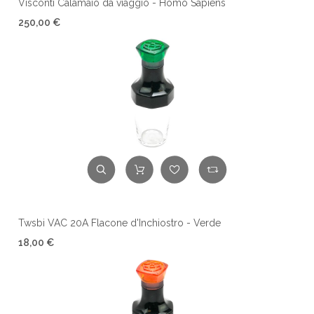
Visconti Calamaio da viaggio - Homo Sapiens
250,00 €
Twsbi VAC 20A Flacone d'Inchiostro - Verde
18,00 €