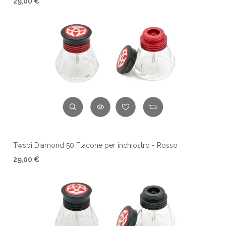
29,00 €
Twsbi Diamond 50 Flacone per inchiostro - Rosso
29,00 €