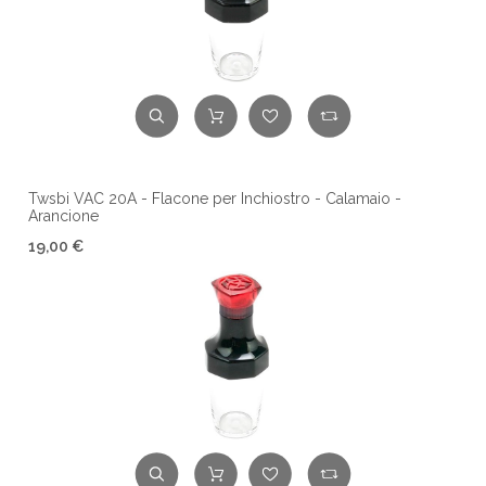
Twsbi VAC 20A - Flacone per Inchiostro - Calamaio -
Arancione
19,00 €