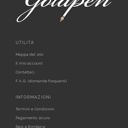
UTILITÀ
Mappa del sito
Il mio account
Contattaci
F.A.Q. (domande frequenti)
INFORMAZIONI
Termini e Condizioni
Pagamento sicuro
Resi e Rimborsi