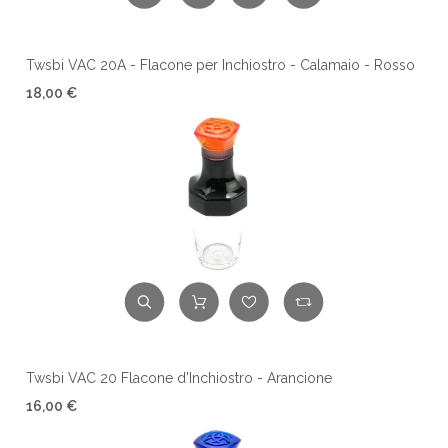
Twsbi VAC 20A - Flacone per Inchiostro - Calamaio - Rosso
18,00 €
Twsbi VAC 20 Flacone d'Inchiostro - Arancione
16,00 €