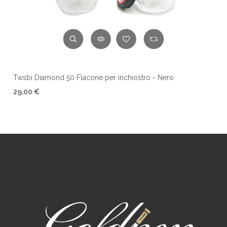
Twsbi Diamond 50 Flacone per inchiostro - Nero
29,00 €