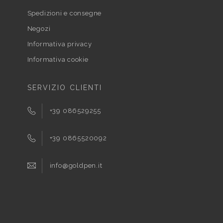
Spedizioni e consegne
Negozi
Informativa privacy
Informativa cookie
SERVIZIO CLIENTI
+39 086529255
+39 0865520092
info@goldpen.it