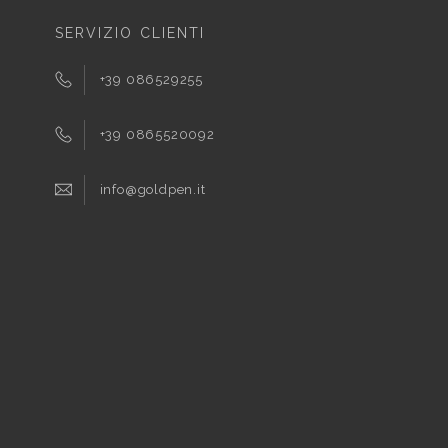
SERVIZIO CLIENTI
+39 086529255
+39 0865520092
info@goldpen.it