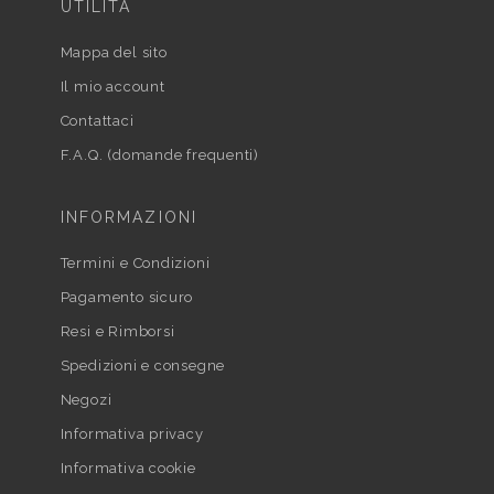
UTILITÀ
Mappa del sito
Il mio account
Contattaci
F.A.Q. (domande frequenti)
INFORMAZIONI
Termini e Condizioni
Pagamento sicuro
Resi e Rimborsi
Spedizioni e consegne
Negozi
Informativa privacy
Informativa cookie