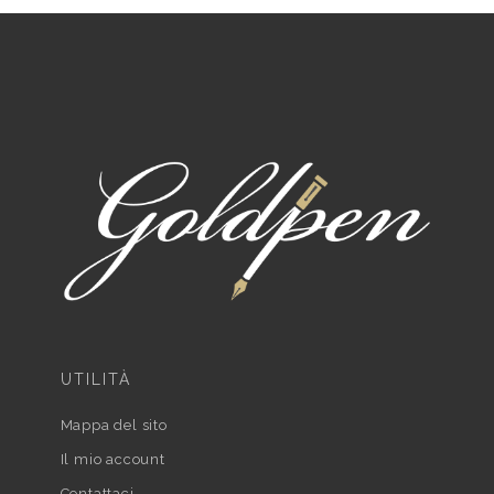
UTILITÀ
Mappa del sito
Il mio account
Contattaci