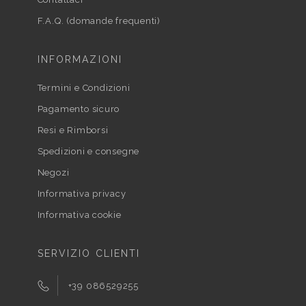
F.A.Q. (domande frequenti)
INFORMAZIONI
Termini e Condizioni
Pagamento sicuro
Resi e Rimborsi
Spedizioni e consegne
Negozi
Informativa privacy
Informativa cookie
SERVIZIO CLIENTI
+39 086529255