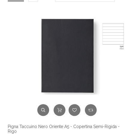
Pigna Taccuino Nero Oriente A5 - Copertina Semi-Rigida -
Rigo