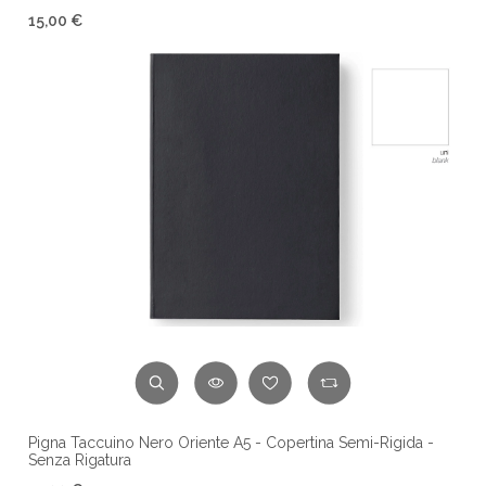
15,00 €
Pigna Taccuino Nero Oriente A5 - Copertina Semi-Rigida -
Senza Rigatura