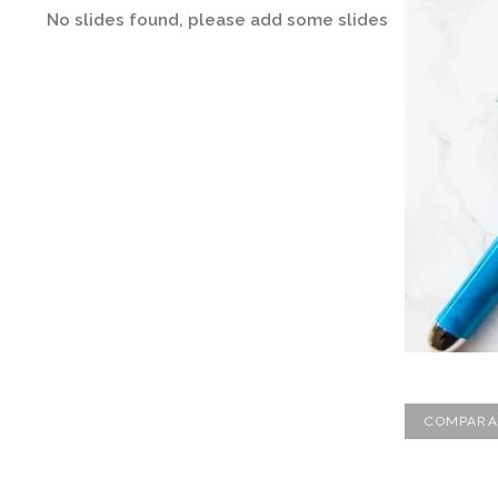
No slides found, please add some slides
COMPARA