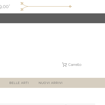
Carrello
BELLE ARTI
NUOVI ARRIVI