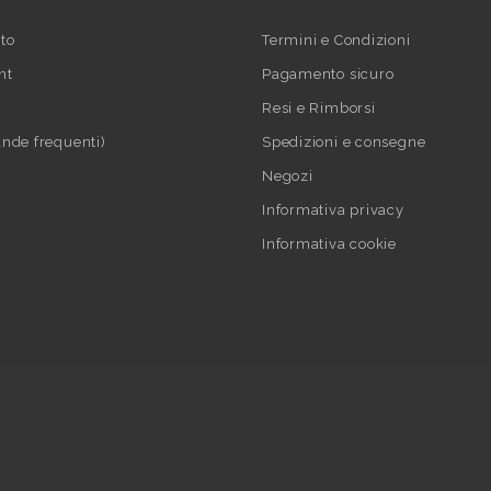
to
Termini e Condizioni
nt
Pagamento sicuro
Resi e Rimborsi
nde frequenti)
Spedizioni e consegne
Negozi
Informativa privacy
Informativa cookie