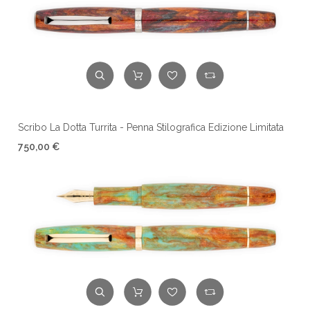
Scribo La Dotta Turrita - Penna Stilografica Edizione Limitata
750,00 €