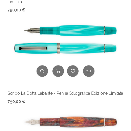
Limitata
750,00 €
Scribo La Dotta Labante - Penna Stilografica Edizione Limitata
750,00 €