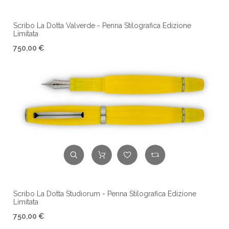
Scribo La Dotta Valverde - Penna Stilografica Edizione
Limitata
750,00 €
Scribo La Dotta Studiorum - Penna Stilografica Edizione
Limitata
750,00 €