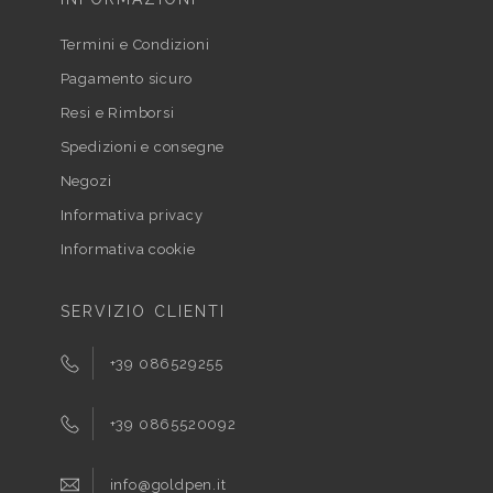
Termini e Condizioni
Pagamento sicuro
Resi e Rimborsi
Spedizioni e consegne
Negozi
Informativa privacy
Informativa cookie
SERVIZIO CLIENTI
+39 086529255
+39 0865520092
info@goldpen.it