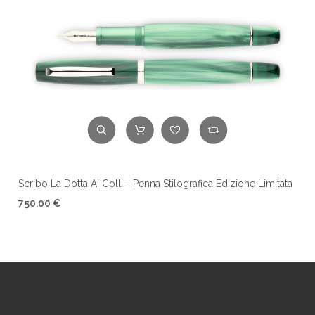
Scribo La Dotta Ai Colli - Penna Stilografica Edizione Limitata
750,00 €