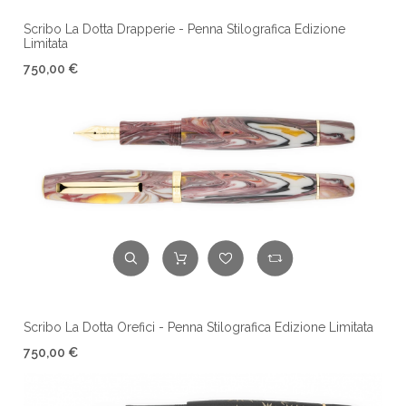
Scribo La Dotta Drapperie - Penna Stilografica Edizione
Limitata
750,00 €
Scribo La Dotta Orefici - Penna Stilografica Edizione Limitata
750,00 €