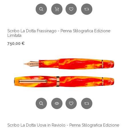
Scribo La Dotta Frassinago - Penna Stilografica Edizione
Limitata
750,00 €
Scribo La Dotta Uova in Raviolo - Penna Stilografica Edizione