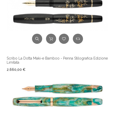
Scribo La Dotta Maki-e Bamboo - Penna Stilografica Edizione
Limitata
2.660,00 €