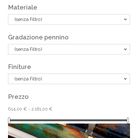
Materiale
(senza Filtro)
Gradazione pennino
(senza Filtro)
Finiture
(senza Filtro)
Prezzo
614,00 € - 2.181,00 €