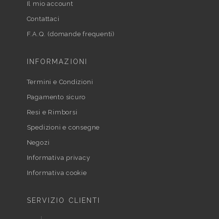
Il mio account
Contattaci
F.A.Q. (domande frequenti)
INFORMAZIONI
Termini e Condizioni
Pagamento sicuro
Resi e Rimborsi
Spedizioni e consegne
Negozi
Informativa privacy
Informativa cookie
SERVIZIO CLIENTI