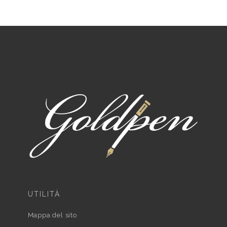
UTILITÀ
Mappa del sito