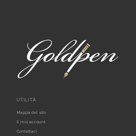
UTILITÀ
Mappa del sito
Il mio account
Contattaci