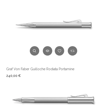
Graf Von Faber Guilloche Rodiata Portamine
240,00 €