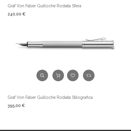
Graf Von Faber Guilloche Rodiata Sfera
240,00 €
Graf Von Faber Guilloche Rodiata Stilografica
395,00 €