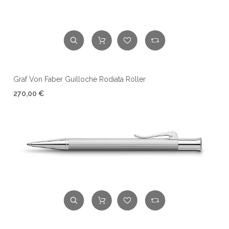
Graf Von Faber Guilloche Rodiata Roller
270,00 €