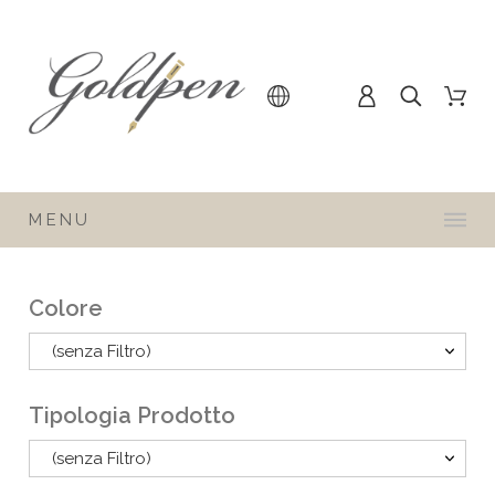
MENU
Colore
(senza Filtro)
Tipologia Prodotto
(senza Filtro)