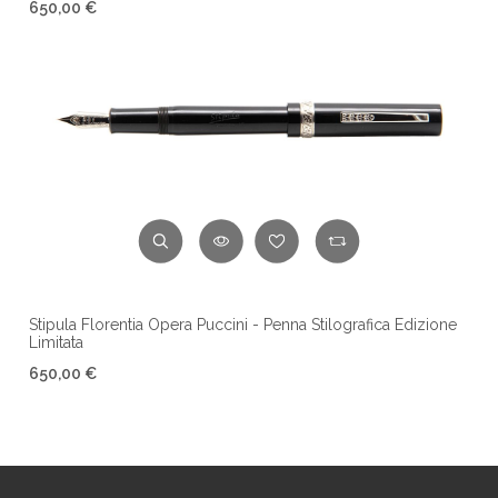
650,00 €
Stipula Florentia Opera Puccini - Penna Stilografica Edizione
Limitata
650,00 €