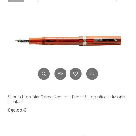
Stipula Florentia Opera Rossini - Penna Stilografica Edizione
Limitata
650,00 €