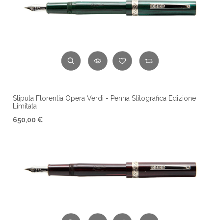
Stipula Florentia Opera Verdi - Penna Stilografica Edizione
Limitata
650,00 €