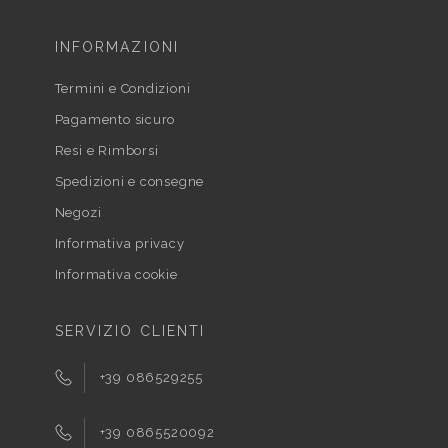
INFORMAZIONI
Termini e Condizioni
Pagamento sicuro
Resi e Rimborsi
Spedizioni e consegne
Negozi
Informativa privacy
Informativa cookie
SERVIZIO CLIENTI
+39 086529255
+39 0865520092