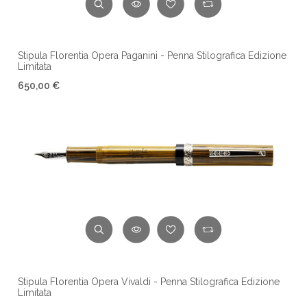
Stipula Florentia Opera Paganini - Penna Stilografica Edizione
Limitata
650,00 €
Stipula Florentia Opera Vivaldi - Penna Stilografica Edizione
Limitata