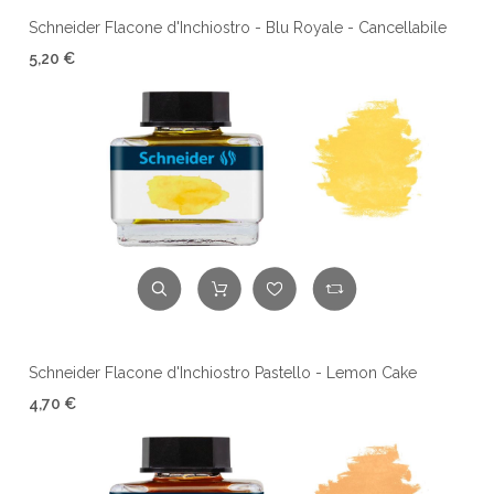
Schneider Flacone d'Inchiostro - Blu Royale - Cancellabile
5,20 €
Schneider Flacone d'Inchiostro Pastello - Lemon Cake
4,70 €