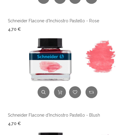
Schneider Flacone d'Inchiostro Pastello - Rose
4,70 €
Schneider Flacone d'Inchiostro Pastello - Blush
4,70 €