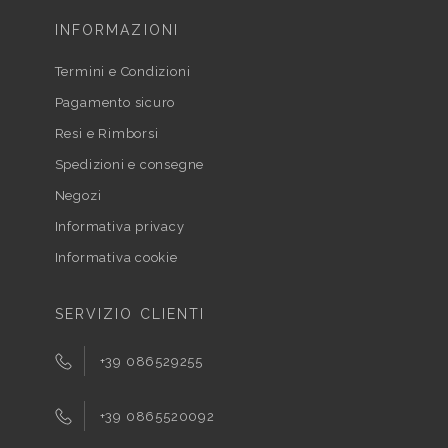
INFORMAZIONI
Termini e Condizioni
Pagamento sicuro
Resi e Rimborsi
Spedizioni e consegne
Negozi
Informativa privacy
Informativa cookie
SERVIZIO CLIENTI
+39 086529255
+39 0865520092