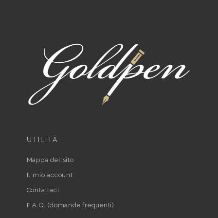
UTILITÀ
Mappa del sito
Il mio account
Contattaci
F.A.Q. (domande frequenti)