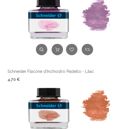
Schneider Flacone d'Inchiostro Pastello - Lilac
4,70 €