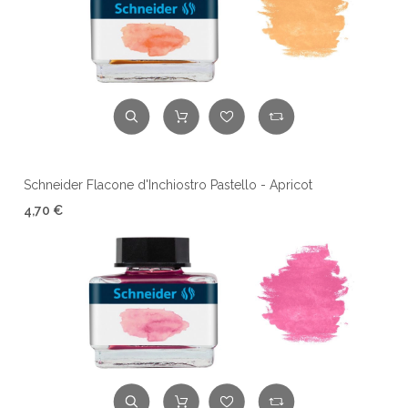
Schneider Flacone d'Inchiostro Pastello - Apricot
4,70 €