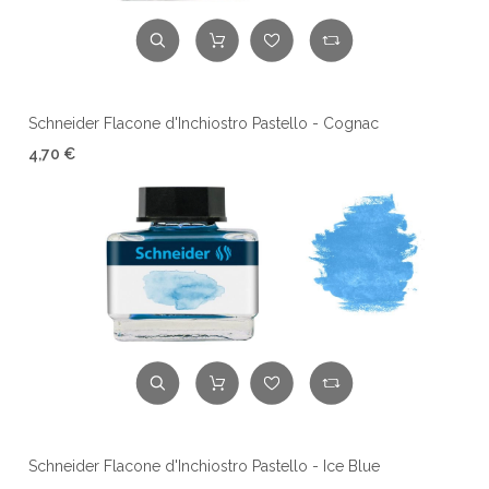
Schneider Flacone d'Inchiostro Pastello - Cognac
4,70 €
Schneider Flacone d'Inchiostro Pastello - Ice Blue