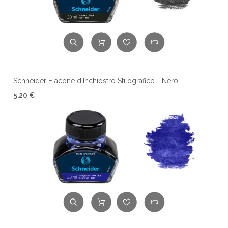
Schneider Flacone d'Inchiostro Stilografico - Nero
5,20 €